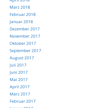
März 2018
Februar 2018
Januar 2018
Dezember 2017
November 2017
Oktober 2017
September 2017
August 2017
Juli 2017
Juni 2017
Mai 2017
April 2017
März 2017
Februar 2017