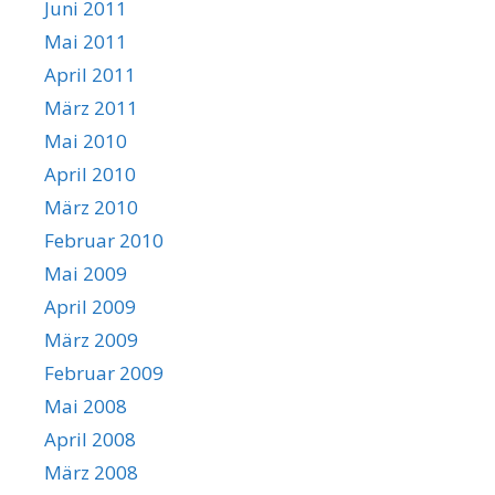
Juni 2011
Mai 2011
April 2011
März 2011
Mai 2010
April 2010
März 2010
Februar 2010
Mai 2009
April 2009
März 2009
Februar 2009
Mai 2008
April 2008
März 2008