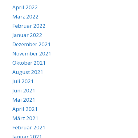
April 2022
März 2022
Februar 2022
Januar 2022
Dezember 2021
November 2021
Oktober 2021
August 2021
Juli 2021
Juni 2021
Mai 2021
April 2021
März 2021
Februar 2021
Januar 2021