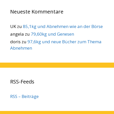
Neueste Kommentare
UK
zu
85,1kg und Abnehmen wie an der Börse
angela
zu
79,60kg und Genesen
doris
zu
97,6kg und neue Bücher zum Thema
Abnehmen
RSS-Feeds
RSS – Beiträge