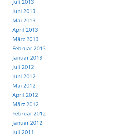
Juli 2013
Juni 2013
Mai 2013
April 2013
März 2013
Februar 2013
Januar 2013
Juli 2012
Juni 2012
Mai 2012
April 2012
März 2012
Februar 2012
Januar 2012
Juli 2011