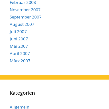
Februar 2008
November 2007
September 2007
August 2007
Juli 2007
Juni 2007
Mai 2007
April 2007
März 2007
Kategorien
Allgemein