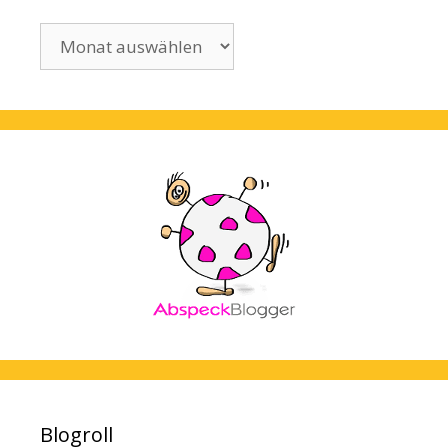
Archiv
Blogroll