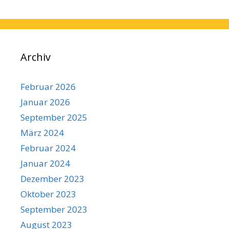
Archiv
Februar 2026
Januar 2026
September 2025
März 2024
Februar 2024
Januar 2024
Dezember 2023
Oktober 2023
September 2023
August 2023