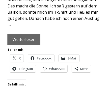
Das macht die Sonne. Ich saß gestern auf dem
Balkon, sonnte mich im T-Shirt und ließ es mir
gut gehen. Danach habe ich noch einen Ausflug
…
Weiterlesen
Teilen mit:
X
Facebook
E-Mail
Telegram
WhatsApp
Mehr
Gefällt mir: