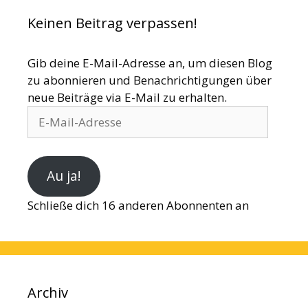
Keinen Beitrag verpassen!
Gib deine E-Mail-Adresse an, um diesen Blog
zu abonnieren und Benachrichtigungen über
neue Beiträge via E-Mail zu erhalten.
E-
Mail-
Adresse
Au ja!
Schließe dich 16 anderen Abonnenten an
Archiv