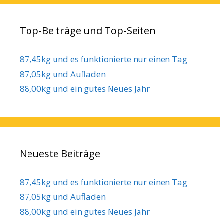
Top-Beiträge und Top-Seiten
87,45kg und es funktionierte nur einen Tag
87,05kg und Aufladen
88,00kg und ein gutes Neues Jahr
Neueste Beiträge
87,45kg und es funktionierte nur einen Tag
87,05kg und Aufladen
88,00kg und ein gutes Neues Jahr