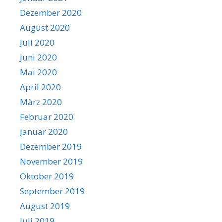
Dezember 2020
August 2020
Juli 2020
Juni 2020
Mai 2020
April 2020
März 2020
Februar 2020
Januar 2020
Dezember 2019
November 2019
Oktober 2019
September 2019
August 2019
Juli 2019