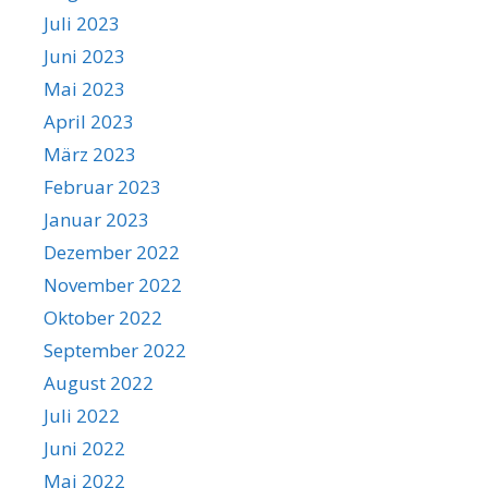
Juli 2023
Juni 2023
Mai 2023
April 2023
März 2023
Februar 2023
Januar 2023
Dezember 2022
November 2022
Oktober 2022
September 2022
August 2022
Juli 2022
Juni 2022
Mai 2022