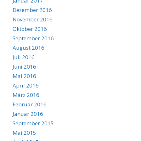
Januar 2017
Dezember 2016
November 2016
Oktober 2016
September 2016
August 2016
Juli 2016
Juni 2016
Mai 2016
April 2016
März 2016
Februar 2016
Januar 2016
September 2015
Mai 2015