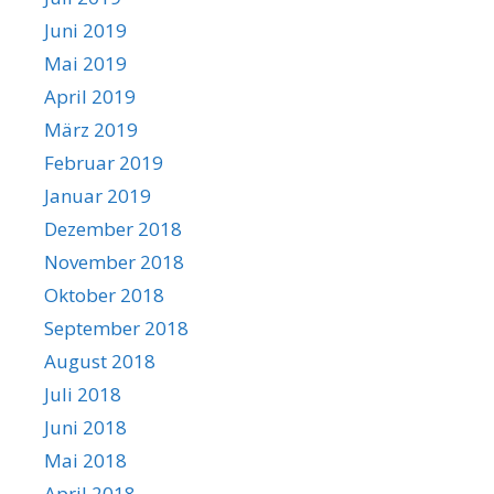
Juni 2019
Mai 2019
April 2019
März 2019
Februar 2019
Januar 2019
Dezember 2018
November 2018
Oktober 2018
September 2018
August 2018
Juli 2018
Juni 2018
Mai 2018
April 2018