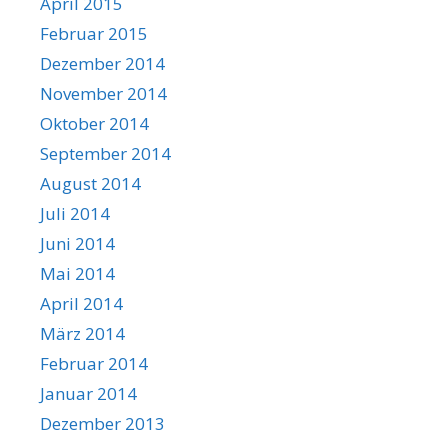
April 2015
Februar 2015
Dezember 2014
November 2014
Oktober 2014
September 2014
August 2014
Juli 2014
Juni 2014
Mai 2014
April 2014
März 2014
Februar 2014
Januar 2014
Dezember 2013