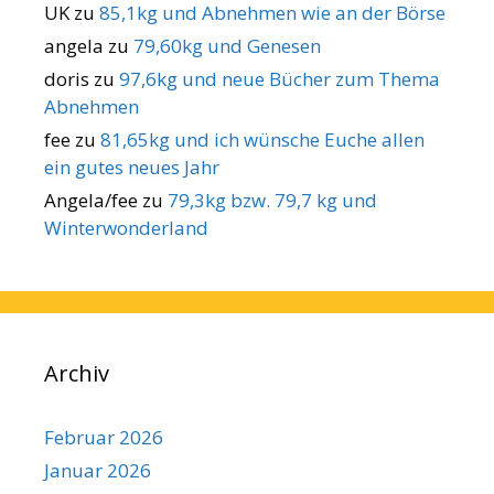
UK
zu
85,1kg und Abnehmen wie an der Börse
angela
zu
79,60kg und Genesen
doris
zu
97,6kg und neue Bücher zum Thema
Abnehmen
fee
zu
81,65kg und ich wünsche Euche allen
ein gutes neues Jahr
Angela/fee
zu
79,3kg bzw. 79,7 kg und
Winterwonderland
Archiv
Februar 2026
Januar 2026