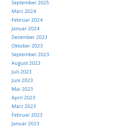
September 2025
März 2024
Februar 2024
Januar 2024
Dezember 2023
Oktober 2023
September 2023
August 2023
Juli 2023
Juni 2023
Mai 2023
April 2023
März 2023
Februar 2023
Januar 2023