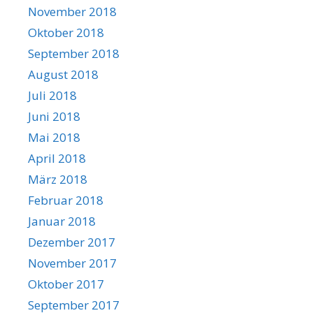
November 2018
Oktober 2018
September 2018
August 2018
Juli 2018
Juni 2018
Mai 2018
April 2018
März 2018
Februar 2018
Januar 2018
Dezember 2017
November 2017
Oktober 2017
September 2017