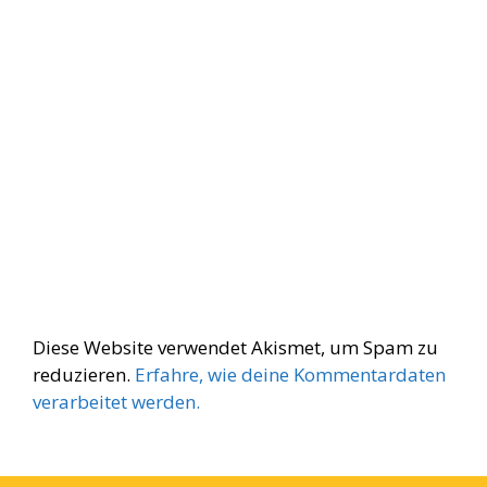
Diese Website verwendet Akismet, um Spam zu
reduzieren.
Erfahre, wie deine Kommentardaten
verarbeitet werden.