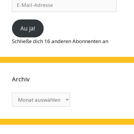
E-
Mail-
Adresse
Au ja!
Schließe dich 16 anderen Abonnenten an
Archiv
Archiv