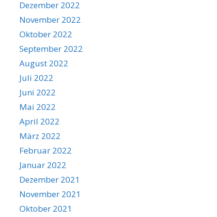
Dezember 2022
November 2022
Oktober 2022
September 2022
August 2022
Juli 2022
Juni 2022
Mai 2022
April 2022
März 2022
Februar 2022
Januar 2022
Dezember 2021
November 2021
Oktober 2021