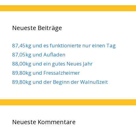
Neueste Beiträge
87,45kg und es funktionierte nur einen Tag
87,05kg und Aufladen
88,00kg und ein gutes Neues Jahr
89,80kg und Fressalzheimer
89,80kg und der Beginn der Walnußzeit
Neueste Kommentare