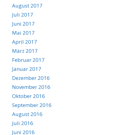
August 2017
Juli 2017
Juni 2017
Mai 2017
April 2017
März 2017
Februar 2017
Januar 2017
Dezember 2016
November 2016
Oktober 2016
September 2016
August 2016
Juli 2016
Juni 2016