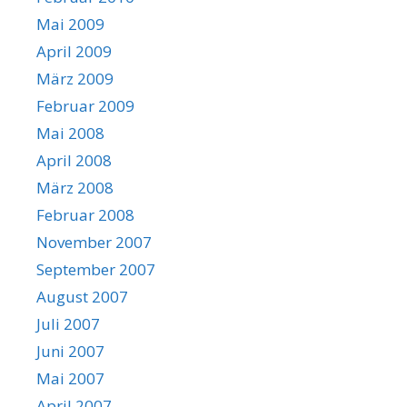
Mai 2009
April 2009
März 2009
Februar 2009
Mai 2008
April 2008
März 2008
Februar 2008
November 2007
September 2007
August 2007
Juli 2007
Juni 2007
Mai 2007
April 2007