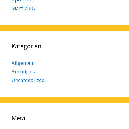
März 2007
Kategorien
Allgemein
Buchtipps
Uncategorized
Meta