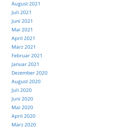
August 2021
Juli 2021
Juni 2021
Mai 2021
April 2021
März 2021
Februar 2021
Januar 2021
Dezember 2020
August 2020
Juli 2020
Juni 2020
Mai 2020
April 2020
März 2020