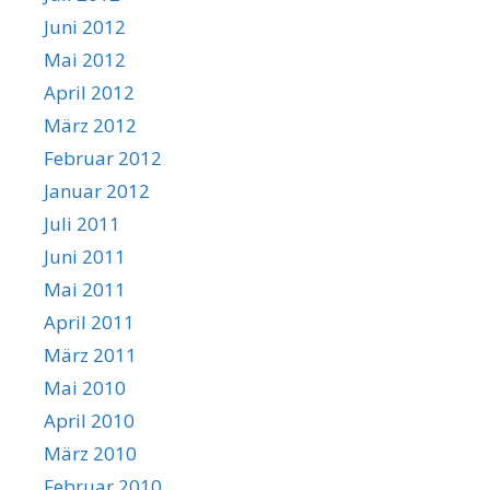
Juni 2012
Mai 2012
April 2012
März 2012
Februar 2012
Januar 2012
Juli 2011
Juni 2011
Mai 2011
April 2011
März 2011
Mai 2010
April 2010
März 2010
Februar 2010