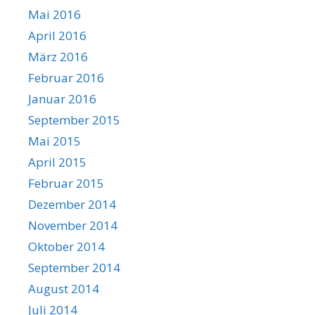
Mai 2016
April 2016
März 2016
Februar 2016
Januar 2016
September 2015
Mai 2015
April 2015
Februar 2015
Dezember 2014
November 2014
Oktober 2014
September 2014
August 2014
Juli 2014