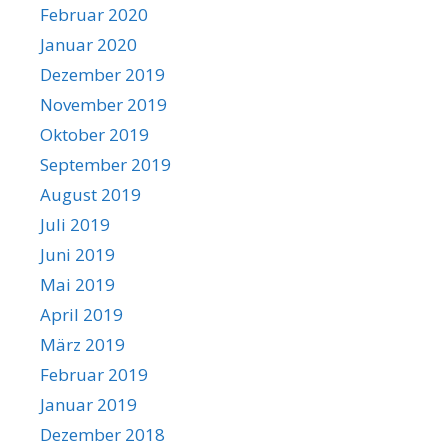
Februar 2020
Januar 2020
Dezember 2019
November 2019
Oktober 2019
September 2019
August 2019
Juli 2019
Juni 2019
Mai 2019
April 2019
März 2019
Februar 2019
Januar 2019
Dezember 2018