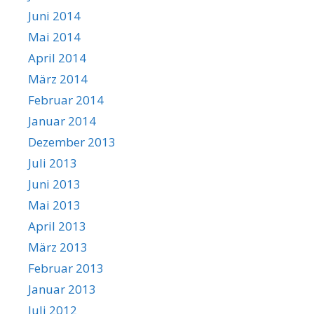
Juni 2014
Mai 2014
April 2014
März 2014
Februar 2014
Januar 2014
Dezember 2013
Juli 2013
Juni 2013
Mai 2013
April 2013
März 2013
Februar 2013
Januar 2013
Juli 2012