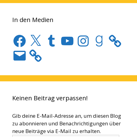
In den Medien
Facebook
X
Tumblr
YouTube
Instagram
Goodreads
E-
Mail
Keinen Beitrag verpassen!
Gib deine E-Mail-Adresse an, um diesen Blog
zu abonnieren und Benachrichtigungen über
neue Beiträge via E-Mail zu erhalten.