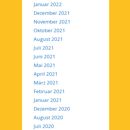
Januar 2022
Dezember 2021
November 2021
Oktober 2021
August 2021
Juli 2021
Juni 2021
Mai 2021
April 2021
März 2021
Februar 2021
Januar 2021
Dezember 2020
August 2020
Juli 2020