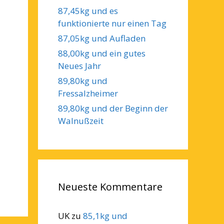
87,45kg und es
funktionierte nur einen Tag
87,05kg und Aufladen
88,00kg und ein gutes
Neues Jahr
89,80kg und
Fressalzheimer
89,80kg und der Beginn der
Walnußzeit
Neueste Kommentare
UK
zu
85,1kg und