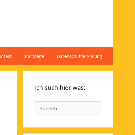
ontakt
Startseite
Datenschutzerklärung
ich such hier was:
Suchen
nach: