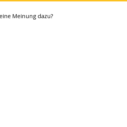
eine Meinung dazu?