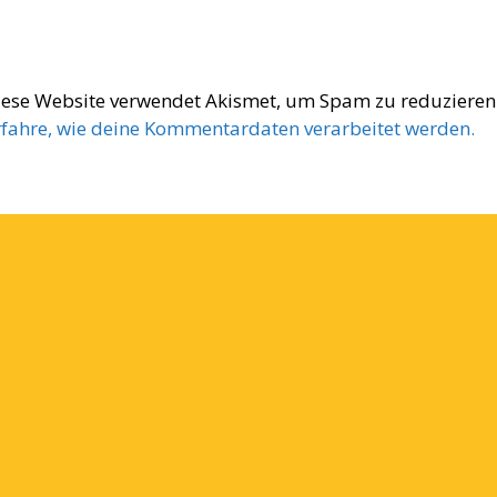
iese Website verwendet Akismet, um Spam zu reduzieren
rfahre, wie deine Kommentardaten verarbeitet werden.