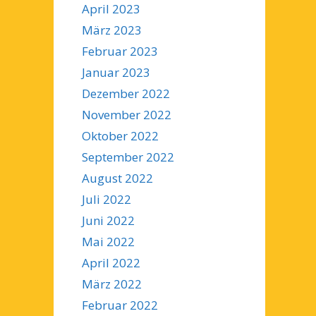
April 2023
März 2023
Februar 2023
Januar 2023
Dezember 2022
November 2022
Oktober 2022
September 2022
August 2022
Juli 2022
Juni 2022
Mai 2022
April 2022
März 2022
Februar 2022