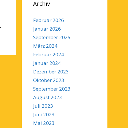
Archiv
Februar 2026
.
Januar 2026
September 2025
März 2024
Februar 2024
Januar 2024
Dezember 2023
Oktober 2023
September 2023
August 2023
Juli 2023
Juni 2023
Mai 2023