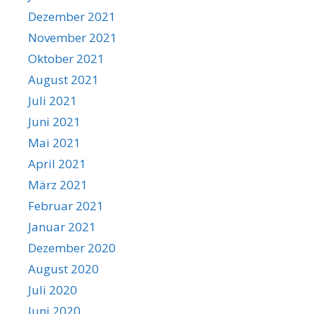
Dezember 2021
November 2021
Oktober 2021
August 2021
Juli 2021
Juni 2021
Mai 2021
April 2021
März 2021
Februar 2021
Januar 2021
Dezember 2020
August 2020
Juli 2020
Juni 2020