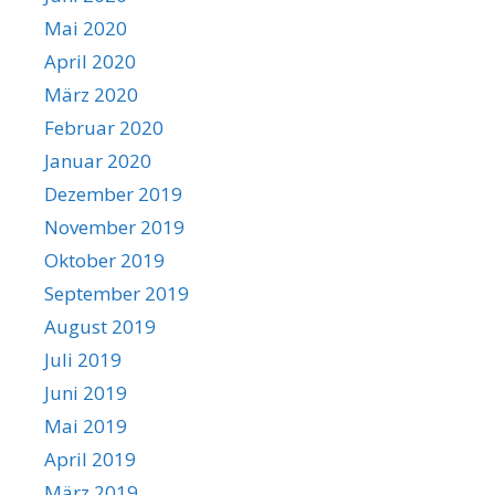
Mai 2020
April 2020
März 2020
Februar 2020
Januar 2020
Dezember 2019
November 2019
Oktober 2019
September 2019
August 2019
Juli 2019
Juni 2019
Mai 2019
April 2019
März 2019