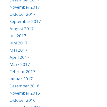
November 2017
Oktober 2017
September 2017
August 2017
Juli 2017
Juni 2017
Mai 2017
April 2017
März 2017
Februar 2017
Januar 2017
Dezember 2016
November 2016
Oktober 2016