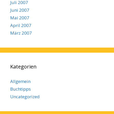
Juli 2007
Juni 2007
Mai 2007
April 2007
März 2007
Kategorien
Allgemein
Buchtipps
Uncategorized