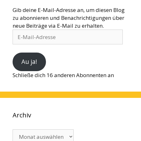
Gib deine E-Mail-Adresse an, um diesen Blog
zu abonnieren und Benachrichtigungen über
neue Beiträge via E-Mail zu erhalten.
E-
Mail-
Adresse
Au ja!
Schließe dich 16 anderen Abonnenten an
Archiv
Archiv