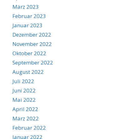
März 2023
Februar 2023
Januar 2023
Dezember 2022
November 2022
Oktober 2022
September 2022
August 2022
Juli 2022
Juni 2022
Mai 2022
April 2022
März 2022
Februar 2022
Januar 2022