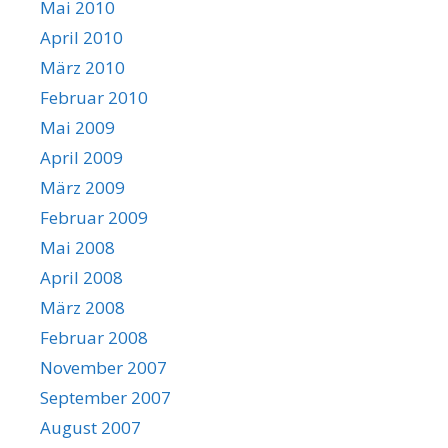
Mai 2010
April 2010
März 2010
Februar 2010
Mai 2009
April 2009
März 2009
Februar 2009
Mai 2008
April 2008
März 2008
Februar 2008
November 2007
September 2007
August 2007