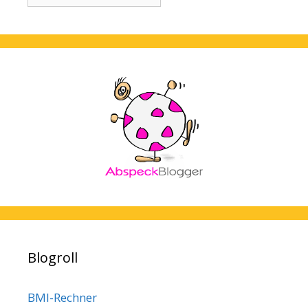
Blogroll
BMI-Rechner