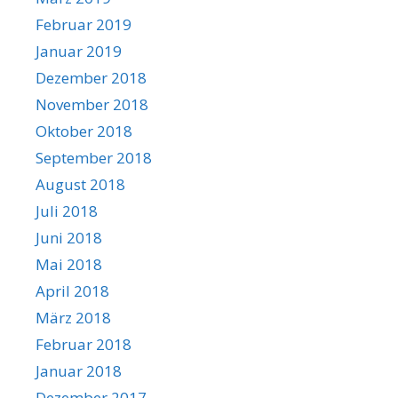
Februar 2019
Januar 2019
Dezember 2018
November 2018
Oktober 2018
September 2018
August 2018
Juli 2018
Juni 2018
Mai 2018
April 2018
März 2018
Februar 2018
Januar 2018
Dezember 2017