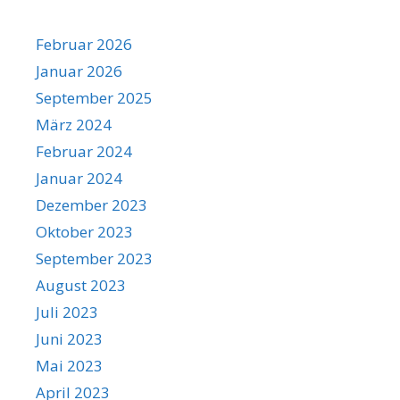
Februar 2026
Januar 2026
September 2025
März 2024
Februar 2024
Januar 2024
Dezember 2023
Oktober 2023
September 2023
August 2023
Juli 2023
Juni 2023
Mai 2023
April 2023