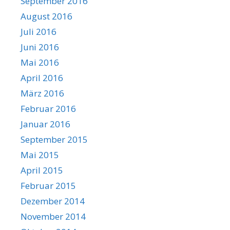
September 2016
August 2016
Juli 2016
Juni 2016
Mai 2016
April 2016
März 2016
Februar 2016
Januar 2016
September 2015
Mai 2015
April 2015
Februar 2015
Dezember 2014
November 2014