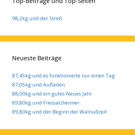
Top-Beiträge und Top-Seiten
98,2kg und der Streß
Neueste Beiträge
87,45kg und es funktionierte nur einen Tag
87,05kg und Aufladen
88,00kg und ein gutes Neues Jahr
89,80kg und Fressalzheimer
89,80kg und der Beginn der Walnußzeit