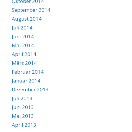
Oktober 2014
September 2014
August 2014
Juli 2014
Juni 2014
Mai 2014
April 2014
März 2014
Februar 2014
Januar 2014
Dezember 2013
Juli 2013
Juni 2013
Mai 2013
April 2013