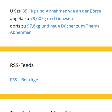
UK
zu
85,1kg und Abnehmen wie an der Börse
angela
zu
79,60kg und Genesen
doris
zu
97,6kg und neue Bücher zum Thema
Abnehmen
RSS-Feeds
RSS – Beiträge