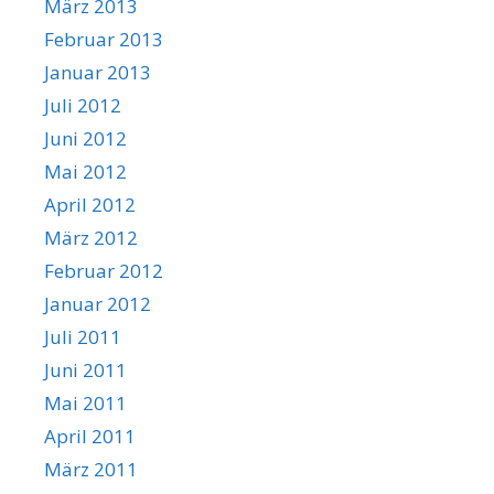
März 2013
Februar 2013
Januar 2013
Juli 2012
Juni 2012
Mai 2012
April 2012
März 2012
Februar 2012
Januar 2012
Juli 2011
Juni 2011
Mai 2011
April 2011
März 2011