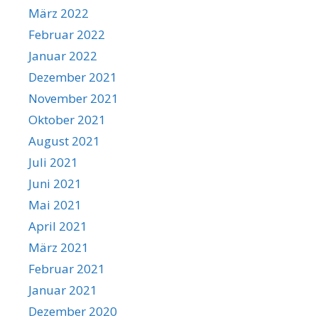
März 2022
Februar 2022
Januar 2022
Dezember 2021
November 2021
Oktober 2021
August 2021
Juli 2021
Juni 2021
Mai 2021
April 2021
März 2021
Februar 2021
Januar 2021
Dezember 2020