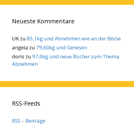
Neueste Kommentare
UK
zu
85,1kg und Abnehmen wie an der Börse
angela
zu
79,60kg und Genesen
doris
zu
97,6kg und neue Bücher zum Thema
Abnehmen
RSS-Feeds
RSS – Beiträge