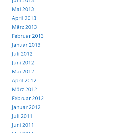
Juni 2013
Mai 2013
April 2013
März 2013
Februar 2013
Januar 2013
Juli 2012
Juni 2012
Mai 2012
April 2012
März 2012
Februar 2012
Januar 2012
Juli 2011
Juni 2011