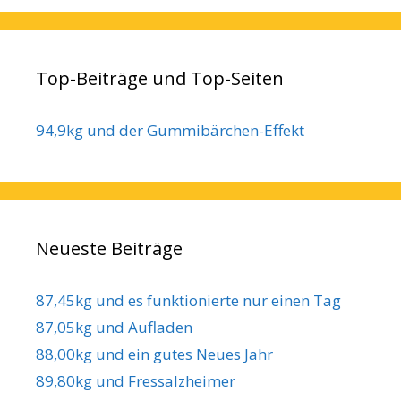
Top-Beiträge und Top-Seiten
94,9kg und der Gummibärchen-Effekt
Neueste Beiträge
87,45kg und es funktionierte nur einen Tag
87,05kg und Aufladen
88,00kg und ein gutes Neues Jahr
89,80kg und Fressalzheimer