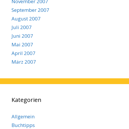
November 2007
September 2007
August 2007
Juli 2007
Juni 2007
Mai 2007
April 2007
März 2007
Kategorien
Allgemein
Buchtipps