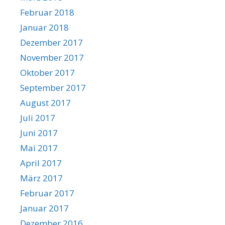
Februar 2018
Januar 2018
Dezember 2017
November 2017
Oktober 2017
September 2017
August 2017
Juli 2017
Juni 2017
Mai 2017
April 2017
März 2017
Februar 2017
Januar 2017
Dezember 2016