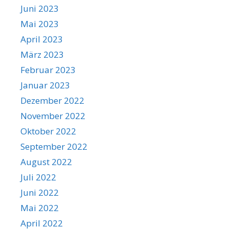
Juni 2023
Mai 2023
April 2023
März 2023
Februar 2023
Januar 2023
Dezember 2022
November 2022
Oktober 2022
September 2022
August 2022
Juli 2022
Juni 2022
Mai 2022
April 2022