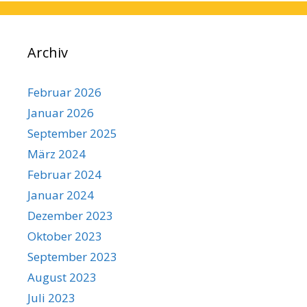
Archiv
Februar 2026
Januar 2026
September 2025
März 2024
Februar 2024
Januar 2024
Dezember 2023
Oktober 2023
September 2023
August 2023
Juli 2023