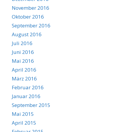
November 2016
Oktober 2016
September 2016
August 2016
Juli 2016
Juni 2016
Mai 2016
April 2016
März 2016
Februar 2016
Januar 2016
September 2015
Mai 2015
April 2015
Februar 2015