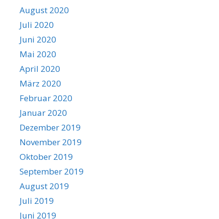
August 2020
Juli 2020
Juni 2020
Mai 2020
April 2020
März 2020
Februar 2020
Januar 2020
Dezember 2019
November 2019
Oktober 2019
September 2019
August 2019
Juli 2019
Juni 2019