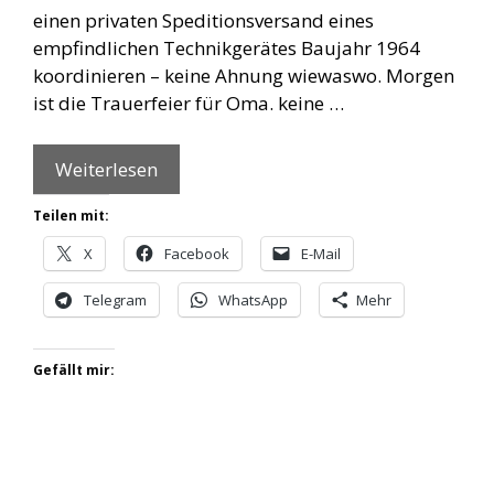
einen privaten Speditionsversand eines
empfindlichen Technikgerätes Baujahr 1964
koordinieren – keine Ahnung wiewaswo. Morgen
ist die Trauerfeier für Oma. keine …
Weiterlesen
Teilen mit:
X
Facebook
E-Mail
Telegram
WhatsApp
Mehr
Gefällt mir: