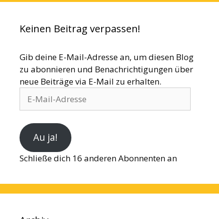
Keinen Beitrag verpassen!
Gib deine E-Mail-Adresse an, um diesen Blog
zu abonnieren und Benachrichtigungen über
neue Beiträge via E-Mail zu erhalten.
E-
Mail-
Adresse
Au ja!
Schließe dich 16 anderen Abonnenten an