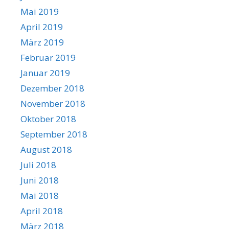
Mai 2019
April 2019
März 2019
Februar 2019
Januar 2019
Dezember 2018
November 2018
Oktober 2018
September 2018
August 2018
Juli 2018
Juni 2018
Mai 2018
April 2018
März 2018