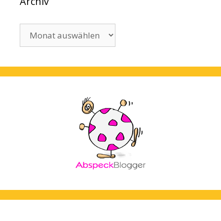
Archiv
Archiv