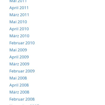
Mai 2011
April 2011
März 2011
Mai 2010
April 2010
März 2010
Februar 2010
Mai 2009
April 2009
März 2009
Februar 2009
Mai 2008
April 2008
März 2008
Februar 2008