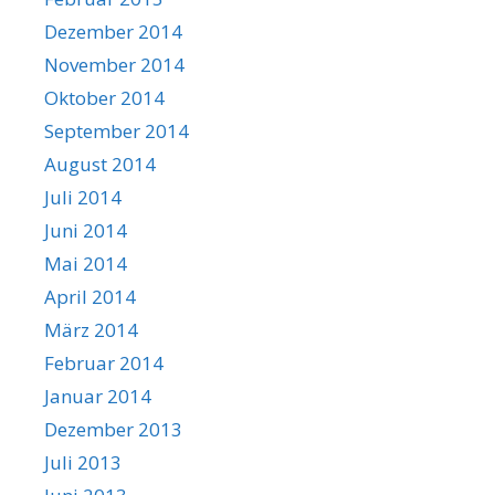
Dezember 2014
November 2014
Oktober 2014
September 2014
August 2014
Juli 2014
Juni 2014
Mai 2014
April 2014
März 2014
Februar 2014
Januar 2014
Dezember 2013
Juli 2013