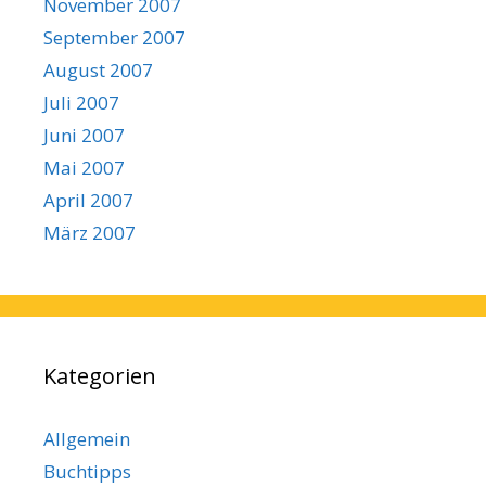
November 2007
September 2007
August 2007
Juli 2007
Juni 2007
Mai 2007
April 2007
März 2007
Kategorien
Allgemein
Buchtipps