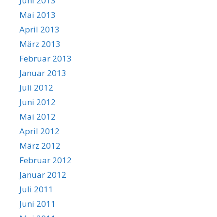
Juni 2013
Mai 2013
April 2013
März 2013
Februar 2013
Januar 2013
Juli 2012
Juni 2012
Mai 2012
April 2012
März 2012
Februar 2012
Januar 2012
Juli 2011
Juni 2011