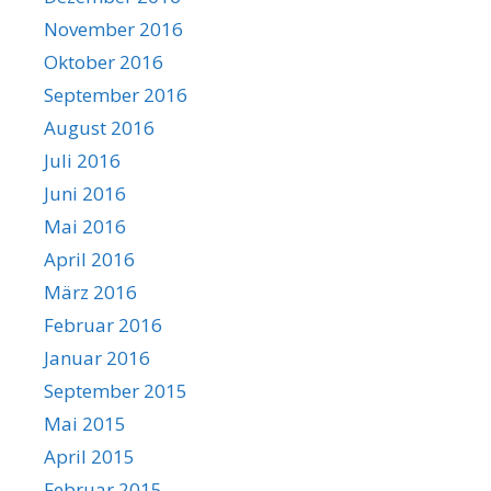
November 2016
Oktober 2016
September 2016
August 2016
Juli 2016
Juni 2016
Mai 2016
April 2016
März 2016
Februar 2016
Januar 2016
September 2015
Mai 2015
April 2015
Februar 2015