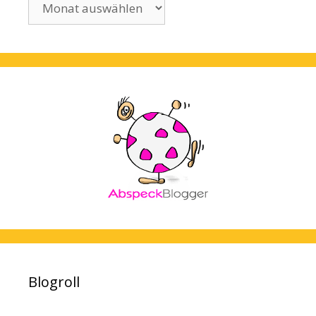
Blogroll