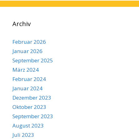
Archiv
Februar 2026
Januar 2026
September 2025
März 2024
Februar 2024
Januar 2024
Dezember 2023
Oktober 2023
September 2023
August 2023
Juli 2023