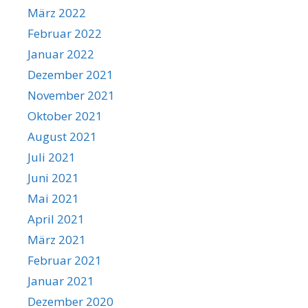
März 2022
Februar 2022
Januar 2022
Dezember 2021
November 2021
Oktober 2021
August 2021
Juli 2021
Juni 2021
Mai 2021
April 2021
März 2021
Februar 2021
Januar 2021
Dezember 2020