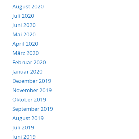
August 2020
Juli 2020
Juni 2020
Mai 2020
April 2020
März 2020
Februar 2020
Januar 2020
Dezember 2019
November 2019
Oktober 2019
September 2019
August 2019
Juli 2019
Juni 2019