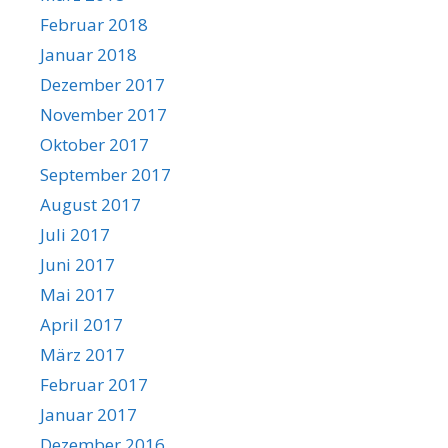
Februar 2018
Januar 2018
Dezember 2017
November 2017
Oktober 2017
September 2017
August 2017
Juli 2017
Juni 2017
Mai 2017
April 2017
März 2017
Februar 2017
Januar 2017
Dezember 2016