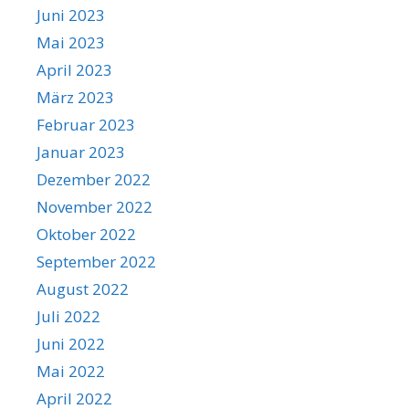
Juni 2023
Mai 2023
April 2023
März 2023
Februar 2023
Januar 2023
Dezember 2022
November 2022
Oktober 2022
September 2022
August 2022
Juli 2022
Juni 2022
Mai 2022
April 2022