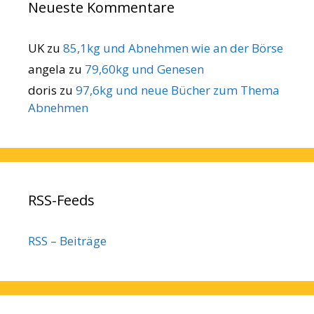
Neueste Kommentare
UK
zu
85,1kg und Abnehmen wie an der Börse
angela
zu
79,60kg und Genesen
doris
zu
97,6kg und neue Bücher zum Thema
Abnehmen
RSS-Feeds
RSS – Beiträge