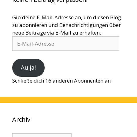
Gib deine E-Mail-Adresse an, um diesen Blog
zu abonnieren und Benachrichtigungen über
neue Beiträge via E-Mail zu erhalten.
E-
Mail-
Adresse
Au ja!
Schließe dich 16 anderen Abonnenten an
Archiv
Archiv