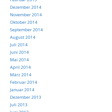
Dezember 2014
November 2014
Oktober 2014
September 2014
August 2014
Juli 2014
Juni 2014
Mai 2014
April 2014
März 2014
Februar 2014
Januar 2014
Dezember 2013
Juli 2013