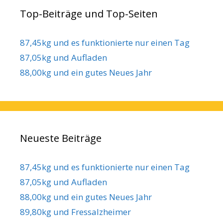
Top-Beiträge und Top-Seiten
87,45kg und es funktionierte nur einen Tag
87,05kg und Aufladen
88,00kg und ein gutes Neues Jahr
Neueste Beiträge
87,45kg und es funktionierte nur einen Tag
87,05kg und Aufladen
88,00kg und ein gutes Neues Jahr
89,80kg und Fressalzheimer