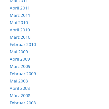
Mai 2011
April 2011
März 2011
Mai 2010
April 2010
März 2010
Februar 2010
Mai 2009
April 2009
März 2009
Februar 2009
Mai 2008
April 2008
März 2008
Februar 2008