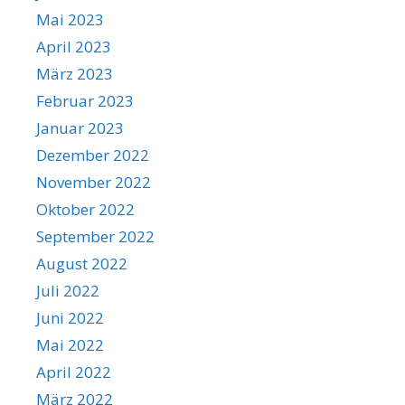
Mai 2023
April 2023
März 2023
Februar 2023
Januar 2023
Dezember 2022
November 2022
Oktober 2022
September 2022
August 2022
Juli 2022
Juni 2022
Mai 2022
April 2022
März 2022