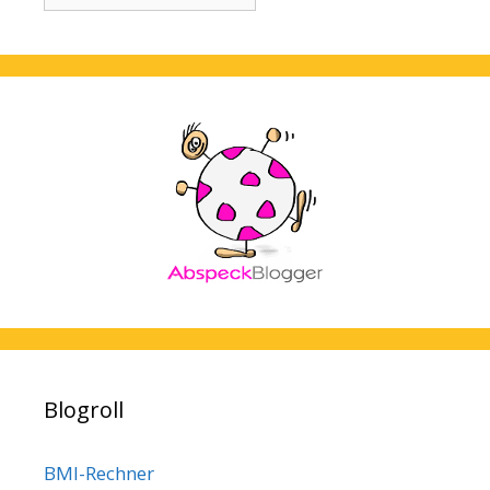
Blogroll
BMI-Rechner