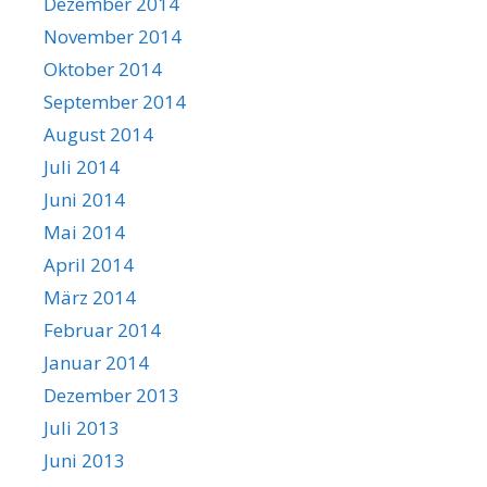
Dezember 2014
November 2014
Oktober 2014
September 2014
August 2014
Juli 2014
Juni 2014
Mai 2014
April 2014
März 2014
Februar 2014
Januar 2014
Dezember 2013
Juli 2013
Juni 2013