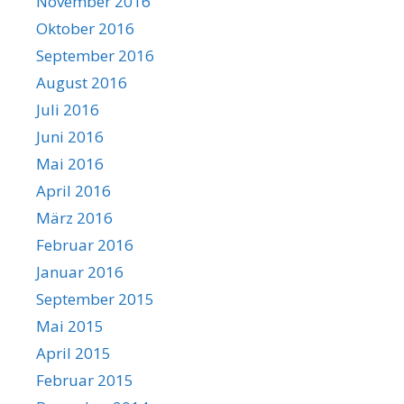
November 2016
Oktober 2016
September 2016
August 2016
Juli 2016
Juni 2016
Mai 2016
April 2016
März 2016
Februar 2016
Januar 2016
September 2015
Mai 2015
April 2015
Februar 2015