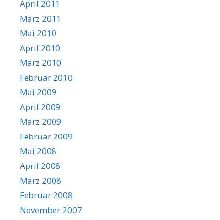
April 2011
März 2011
Mai 2010
April 2010
März 2010
Februar 2010
Mai 2009
April 2009
März 2009
Februar 2009
Mai 2008
April 2008
März 2008
Februar 2008
November 2007