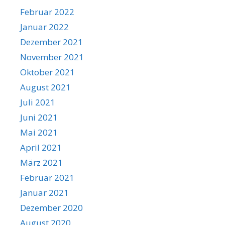
Februar 2022
Januar 2022
Dezember 2021
November 2021
Oktober 2021
August 2021
Juli 2021
Juni 2021
Mai 2021
April 2021
März 2021
Februar 2021
Januar 2021
Dezember 2020
August 2020