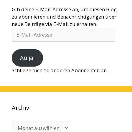
Gib deine E-Mail-Adresse an, um diesen Blog
zu abonnieren und Benachrichtigungen über
neue Beiträge via E-Mail zu erhalten.
E-
Mail-
Adresse
Au ja!
Schließe dich 16 anderen Abonnenten an
Archiv
Archiv