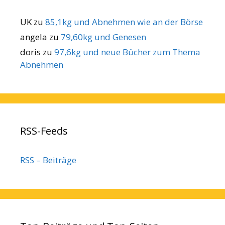
UK
zu
85,1kg und Abnehmen wie an der Börse
angela
zu
79,60kg und Genesen
doris
zu
97,6kg und neue Bücher zum Thema
Abnehmen
RSS-Feeds
RSS – Beiträge