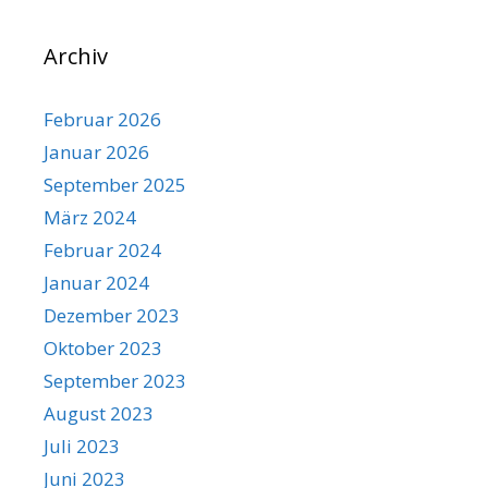
Archiv
Februar 2026
Januar 2026
September 2025
März 2024
Februar 2024
Januar 2024
Dezember 2023
Oktober 2023
September 2023
August 2023
Juli 2023
Juni 2023