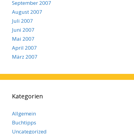
September 2007
August 2007
Juli 2007
Juni 2007
Mai 2007
April 2007
März 2007
Kategorien
Allgemein
Buchtipps
Uncategorized