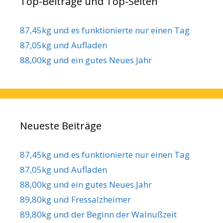
Top-Beiträge und Top-Seiten
87,45kg und es funktionierte nur einen Tag
87,05kg und Aufladen
88,00kg und ein gutes Neues Jahr
Neueste Beiträge
87,45kg und es funktionierte nur einen Tag
87,05kg und Aufladen
88,00kg und ein gutes Neues Jahr
89,80kg und Fressalzheimer
89,80kg und der Beginn der Walnußzeit