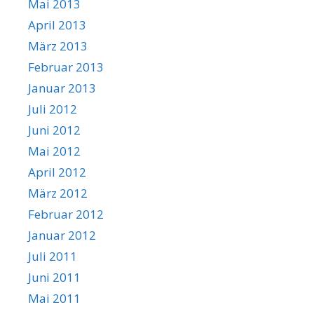
Mai 2013
April 2013
März 2013
Februar 2013
Januar 2013
Juli 2012
Juni 2012
Mai 2012
April 2012
März 2012
Februar 2012
Januar 2012
Juli 2011
Juni 2011
Mai 2011