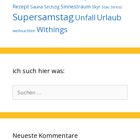
Rezept
Sinnestraum
Sauna
Sechzig
Skyr
Stau
Stress
Supersamstag
Urlaub
Unfall
Withings
weihnachten
ich such hier was:
Suchen
nach:
Neueste Kommentare