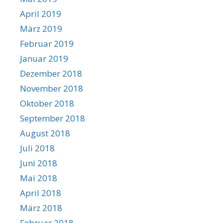
April 2019
März 2019
Februar 2019
Januar 2019
Dezember 2018
November 2018
Oktober 2018
September 2018
August 2018
Juli 2018
Juni 2018
Mai 2018
April 2018
März 2018
Februar 2018