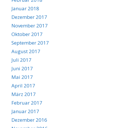
Januar 2018
Dezember 2017
November 2017
Oktober 2017
September 2017
August 2017
Juli 2017
Juni 2017
Mai 2017
April 2017
März 2017
Februar 2017
Januar 2017
Dezember 2016