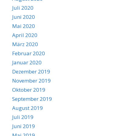
Juli 2020
Juni 2020
Mai 2020
April 2020
März 2020
Februar 2020
Januar 2020
Dezember 2019
November 2019
Oktober 2019
September 2019
August 2019
Juli 2019
Juni 2019
Mai 2019