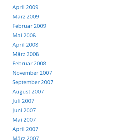
April 2009
März 2009
Februar 2009
Mai 2008
April 2008
März 2008
Februar 2008
November 2007
September 2007
August 2007
Juli 2007
Juni 2007
Mai 2007
April 2007
März 2007