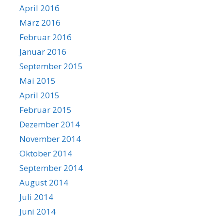
April 2016
März 2016
Februar 2016
Januar 2016
September 2015
Mai 2015
April 2015
Februar 2015
Dezember 2014
November 2014
Oktober 2014
September 2014
August 2014
Juli 2014
Juni 2014