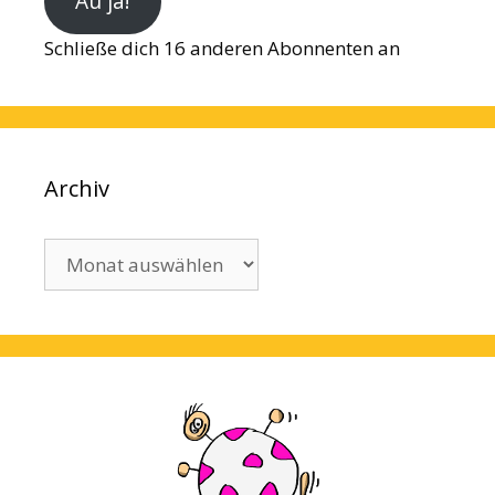
Au ja!
Schließe dich 16 anderen Abonnenten an
Archiv
Archiv