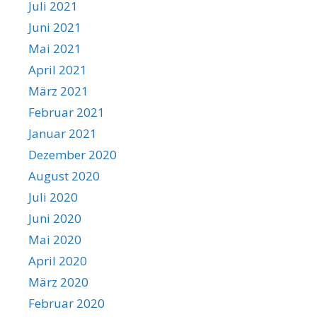
Juli 2021
Juni 2021
Mai 2021
April 2021
März 2021
Februar 2021
Januar 2021
Dezember 2020
August 2020
Juli 2020
Juni 2020
Mai 2020
April 2020
März 2020
Februar 2020