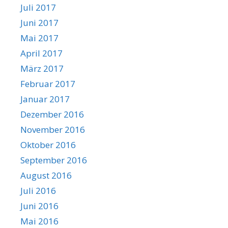
Juli 2017
Juni 2017
Mai 2017
April 2017
März 2017
Februar 2017
Januar 2017
Dezember 2016
November 2016
Oktober 2016
September 2016
August 2016
Juli 2016
Juni 2016
Mai 2016