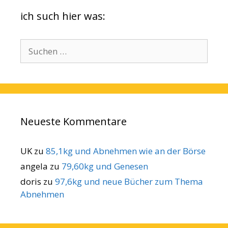
ich such hier was:
Suchen
nach:
Neueste Kommentare
UK
zu
85,1kg und Abnehmen wie an der Börse
angela
zu
79,60kg und Genesen
doris
zu
97,6kg und neue Bücher zum Thema
Abnehmen