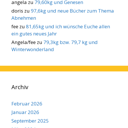
angela
zu
79,60kg und Genesen
doris
zu
97,6kg und neue Bücher zum Thema
Abnehmen
fee
zu
81,65kg und ich wünsche Euche allen
ein gutes neues Jahr
Angela/fee
zu
79,3kg bzw. 79,7 kg und
Winterwonderland
Archiv
Februar 2026
Januar 2026
September 2025