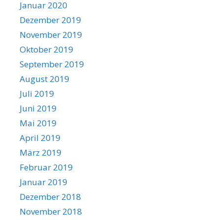
Januar 2020
Dezember 2019
November 2019
Oktober 2019
September 2019
August 2019
Juli 2019
Juni 2019
Mai 2019
April 2019
März 2019
Februar 2019
Januar 2019
Dezember 2018
November 2018