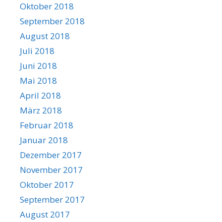
Oktober 2018
September 2018
August 2018
Juli 2018
Juni 2018
Mai 2018
April 2018
März 2018
Februar 2018
Januar 2018
Dezember 2017
November 2017
Oktober 2017
September 2017
August 2017