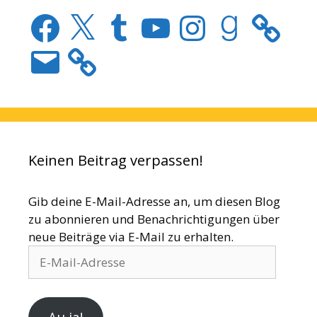
Facebook
X
Tumblr
YouTube
Instagram
Goodreads
E-
Mail
Keinen Beitrag verpassen!
Gib deine E-Mail-Adresse an, um diesen Blog
zu abonnieren und Benachrichtigungen über
neue Beiträge via E-Mail zu erhalten.
E-
Mail-
Adresse