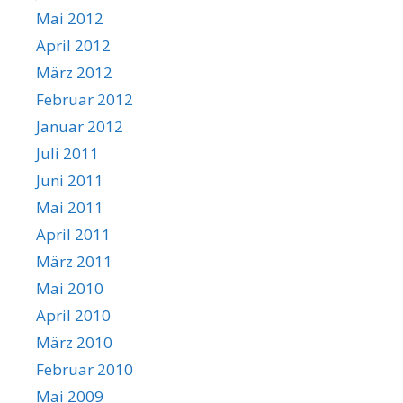
Mai 2012
April 2012
März 2012
Februar 2012
Januar 2012
Juli 2011
Juni 2011
Mai 2011
April 2011
März 2011
Mai 2010
April 2010
März 2010
Februar 2010
Mai 2009