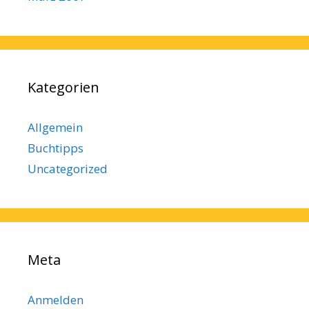
Kategorien
Allgemein
Buchtipps
Uncategorized
Meta
Anmelden