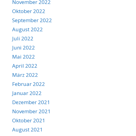
November 2022
Oktober 2022
September 2022
August 2022
Juli 2022
Juni 2022
Mai 2022
April 2022
März 2022
Februar 2022
Januar 2022
Dezember 2021
November 2021
Oktober 2021
August 2021