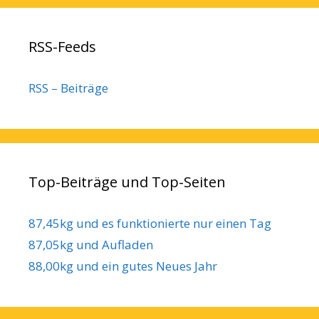
RSS-Feeds
RSS – Beiträge
Top-Beiträge und Top-Seiten
87,45kg und es funktionierte nur einen Tag
87,05kg und Aufladen
88,00kg und ein gutes Neues Jahr