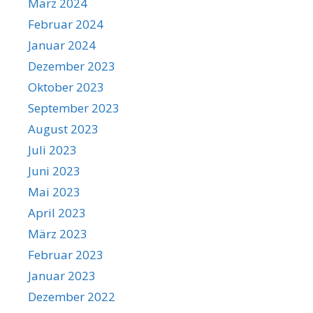
März 2024
Februar 2024
Januar 2024
Dezember 2023
Oktober 2023
September 2023
August 2023
Juli 2023
Juni 2023
Mai 2023
April 2023
März 2023
Februar 2023
Januar 2023
Dezember 2022