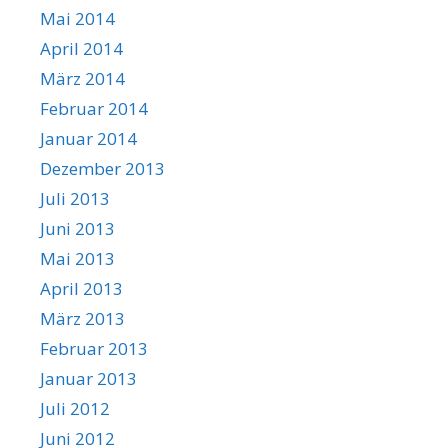
Mai 2014
April 2014
März 2014
Februar 2014
Januar 2014
Dezember 2013
Juli 2013
Juni 2013
Mai 2013
April 2013
März 2013
Februar 2013
Januar 2013
Juli 2012
Juni 2012