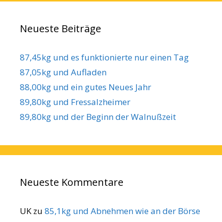
Neueste Beiträge
87,45kg und es funktionierte nur einen Tag
87,05kg und Aufladen
88,00kg und ein gutes Neues Jahr
89,80kg und Fressalzheimer
89,80kg und der Beginn der Walnußzeit
Neueste Kommentare
UK
zu
85,1kg und Abnehmen wie an der Börse