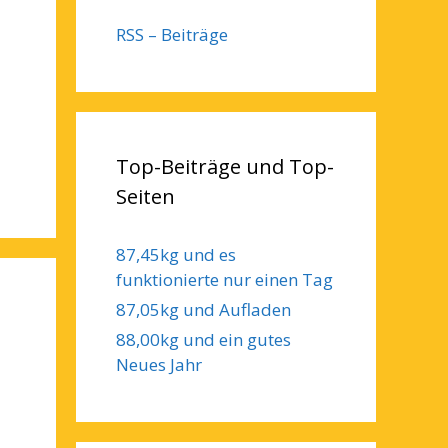
RSS – Beiträge
Top-Beiträge und Top-
Seiten
87,45kg und es
funktionierte nur einen Tag
87,05kg und Aufladen
88,00kg und ein gutes
Neues Jahr