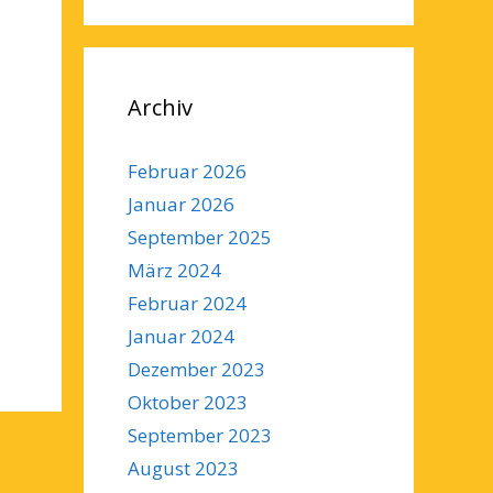
Archiv
Februar 2026
Januar 2026
September 2025
März 2024
Februar 2024
Januar 2024
Dezember 2023
Oktober 2023
September 2023
August 2023