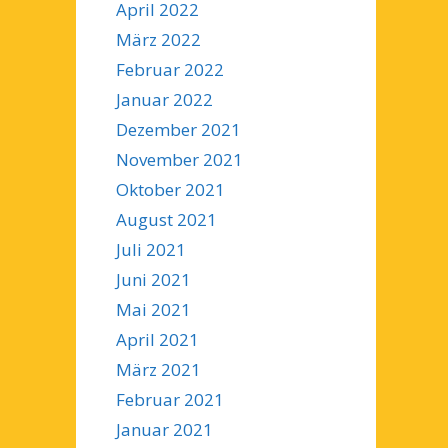
April 2022
März 2022
Februar 2022
Januar 2022
Dezember 2021
November 2021
Oktober 2021
August 2021
Juli 2021
Juni 2021
Mai 2021
April 2021
März 2021
Februar 2021
Januar 2021