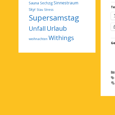
Sinnestraum
Sauna
Sechzig
Te
Skyr
Stau
Stress
Supersamstag
Urlaub
Unfall
Withings
weihnachten
Ge