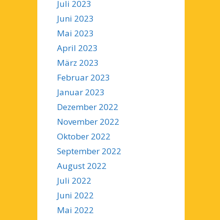
Juli 2023
Juni 2023
Mai 2023
April 2023
März 2023
Februar 2023
Januar 2023
Dezember 2022
November 2022
Oktober 2022
September 2022
August 2022
Juli 2022
Juni 2022
Mai 2022