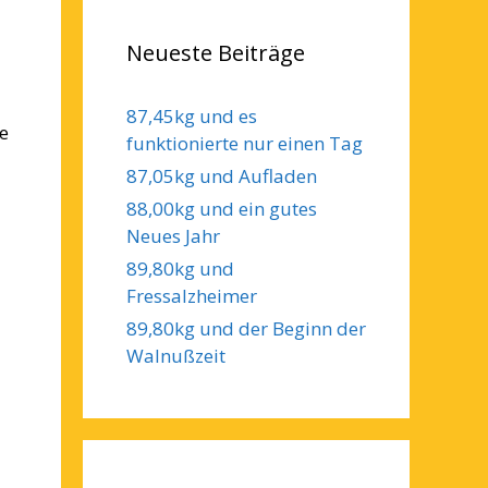
Neueste Beiträge
87,45kg und es
e
funktionierte nur einen Tag
87,05kg und Aufladen
88,00kg und ein gutes
Neues Jahr
89,80kg und
Fressalzheimer
89,80kg und der Beginn der
Walnußzeit