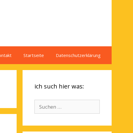
ontakt
Startseite
Datenschutzerklärung
ich such hier was:
Suchen
nach: