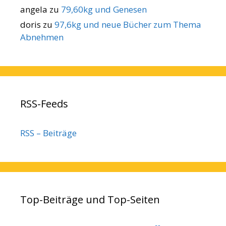
angela
zu
79,60kg und Genesen
doris
zu
97,6kg und neue Bücher zum Thema
Abnehmen
RSS-Feeds
RSS – Beiträge
Top-Beiträge und Top-Seiten