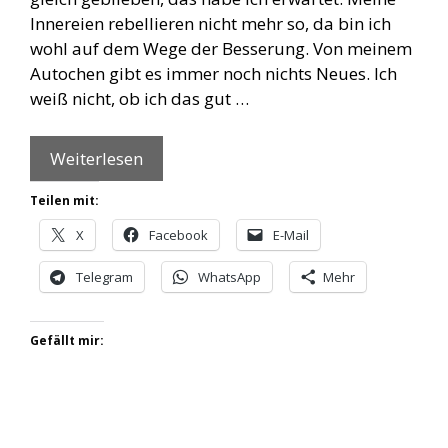
Innereien rebellieren nicht mehr so, da bin ich
wohl auf dem Wege der Besserung. Von meinem
Autochen gibt es immer noch nichts Neues. Ich
weiß nicht, ob ich das gut …
Weiterlesen
Teilen mit:
X
Facebook
E-Mail
Telegram
WhatsApp
Mehr
Gefällt mir: