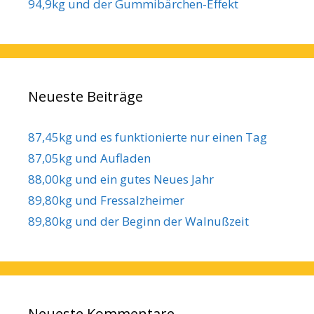
94,9kg und der Gummibärchen-Effekt
Neueste Beiträge
87,45kg und es funktionierte nur einen Tag
87,05kg und Aufladen
88,00kg und ein gutes Neues Jahr
89,80kg und Fressalzheimer
89,80kg und der Beginn der Walnußzeit
Neueste Kommentare