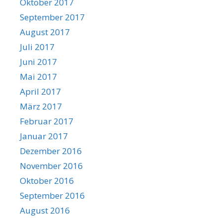
Oktober 2017
September 2017
August 2017
Juli 2017
Juni 2017
Mai 2017
April 2017
März 2017
Februar 2017
Januar 2017
Dezember 2016
November 2016
Oktober 2016
September 2016
August 2016