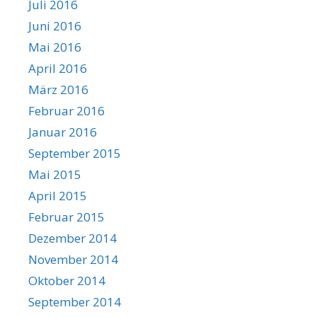
Juli 2016
Juni 2016
Mai 2016
April 2016
März 2016
Februar 2016
Januar 2016
September 2015
Mai 2015
April 2015
Februar 2015
Dezember 2014
November 2014
Oktober 2014
September 2014