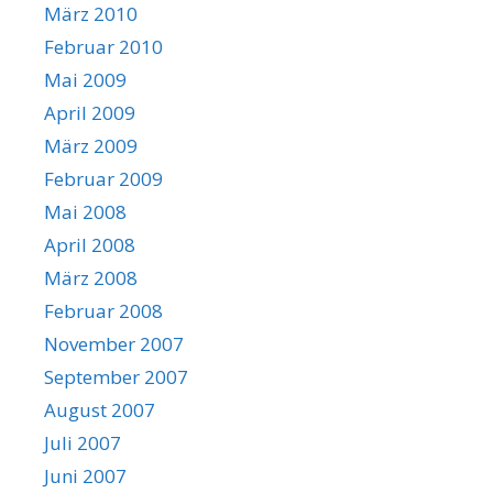
März 2010
Februar 2010
Mai 2009
April 2009
März 2009
Februar 2009
Mai 2008
April 2008
März 2008
Februar 2008
November 2007
September 2007
August 2007
Juli 2007
Juni 2007