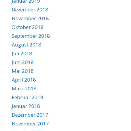
Januar 2019
Dezember 2018
November 2018
Oktober 2018
September 2018
August 2018
Juli 2018
Juni 2018
Mai 2018
April 2018
März 2018
Februar 2018
Januar 2018
Dezember 2017
November 2017