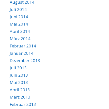
August 2014
Juli 2014
Juni 2014
Mai 2014
April 2014
März 2014
Februar 2014
Januar 2014
Dezember 2013
Juli 2013
Juni 2013
Mai 2013
April 2013
März 2013
Februar 2013