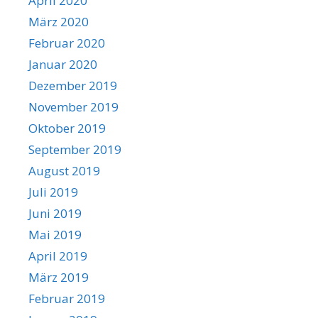
April 2020
März 2020
Februar 2020
Januar 2020
Dezember 2019
November 2019
Oktober 2019
September 2019
August 2019
Juli 2019
Juni 2019
Mai 2019
April 2019
März 2019
Februar 2019