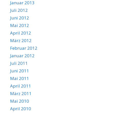
Januar 2013
Juli 2012
Juni 2012
Mai 2012
April 2012
März 2012
Februar 2012
Januar 2012
Juli 2011
Juni 2011
Mai 2011
April 2011
März 2011
Mai 2010
April 2010