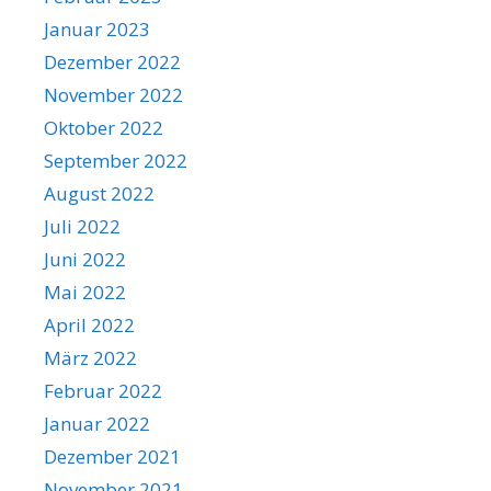
Januar 2023
Dezember 2022
November 2022
Oktober 2022
September 2022
August 2022
Juli 2022
Juni 2022
Mai 2022
April 2022
März 2022
Februar 2022
Januar 2022
Dezember 2021
November 2021