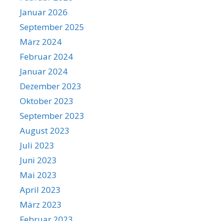
Januar 2026
September 2025
März 2024
Februar 2024
Januar 2024
Dezember 2023
Oktober 2023
September 2023
August 2023
Juli 2023
Juni 2023
Mai 2023
April 2023
März 2023
Februar 2023