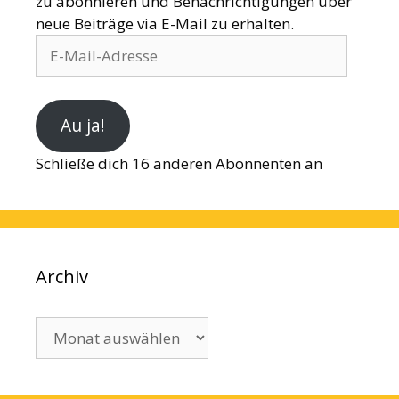
zu abonnieren und Benachrichtigungen über
neue Beiträge via E-Mail zu erhalten.
E-
Mail-
Adresse
Au ja!
Schließe dich 16 anderen Abonnenten an
Archiv
Archiv