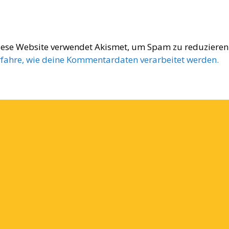
iese Website verwendet Akismet, um Spam zu reduzieren
rfahre, wie deine Kommentardaten verarbeitet werden.