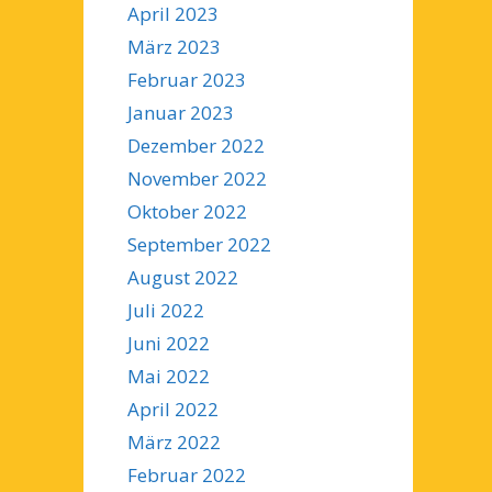
April 2023
März 2023
Februar 2023
Januar 2023
Dezember 2022
November 2022
Oktober 2022
September 2022
August 2022
Juli 2022
Juni 2022
Mai 2022
April 2022
März 2022
Februar 2022