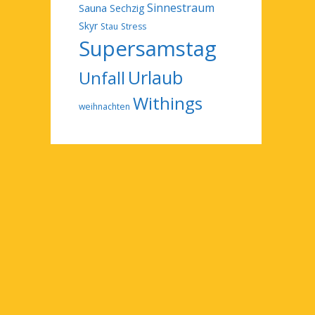
Sinnestraum
Sauna
Sechzig
Skyr
Stau
Stress
Supersamstag
Urlaub
Unfall
Withings
weihnachten