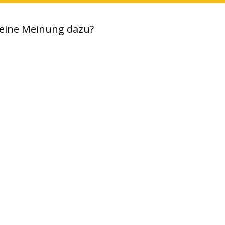
eine Meinung dazu?