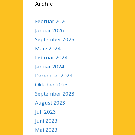
Archiv
Februar 2026
Januar 2026
September 2025
März 2024
Februar 2024
Januar 2024
Dezember 2023
Oktober 2023
September 2023
August 2023
Juli 2023
Juni 2023
Mai 2023