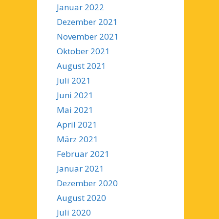
Januar 2022
Dezember 2021
November 2021
Oktober 2021
August 2021
Juli 2021
Juni 2021
Mai 2021
April 2021
März 2021
Februar 2021
Januar 2021
Dezember 2020
August 2020
Juli 2020