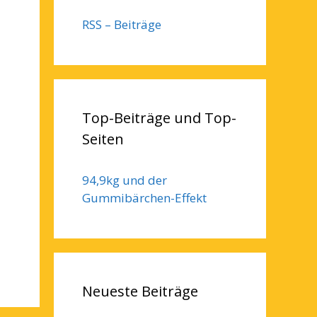
RSS – Beiträge
Top-Beiträge und Top-
Seiten
94,9kg und der
Gummibärchen-Effekt
Neueste Beiträge