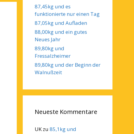
87,45kg und es
funktionierte nur einen Tag
87,05kg und Aufladen
88,00kg und ein gutes
Neues Jahr
89,80kg und
Fressalzheimer
89,80kg und der Beginn der
Walnußzeit
Neueste Kommentare
UK
zu
85,1kg und