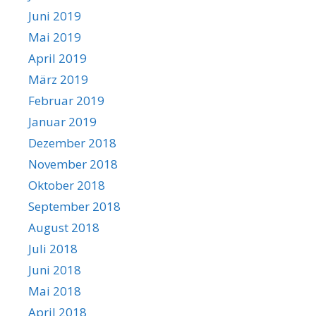
Juni 2019
Mai 2019
April 2019
März 2019
Februar 2019
Januar 2019
Dezember 2018
November 2018
Oktober 2018
September 2018
August 2018
Juli 2018
Juni 2018
Mai 2018
April 2018