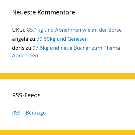
Neueste Kommentare
UK
zu
85,1kg und Abnehmen wie an der Börse
angela
zu
79,60kg und Genesen
doris
zu
97,6kg und neue Bücher zum Thema
Abnehmen
RSS-Feeds
RSS – Beiträge