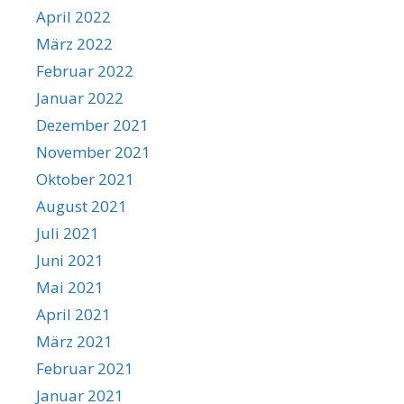
April 2022
März 2022
Februar 2022
Januar 2022
Dezember 2021
November 2021
Oktober 2021
August 2021
Juli 2021
Juni 2021
Mai 2021
April 2021
März 2021
Februar 2021
Januar 2021