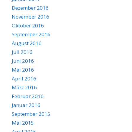
Dezember 2016
November 2016
Oktober 2016
September 2016
August 2016
Juli 2016
Juni 2016
Mai 2016
April 2016
März 2016
Februar 2016
Januar 2016
September 2015
Mai 2015
April 2015