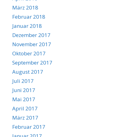
März 2018
Februar 2018
Januar 2018
Dezember 2017
November 2017
Oktober 2017
September 2017
August 2017
Juli 2017
Juni 2017
Mai 2017
April 2017
März 2017
Februar 2017
Januar 2017