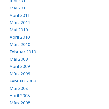
Juni 2011
Mai 2011
April 2011
März 2011
Mai 2010
April 2010
März 2010
Februar 2010
Mai 2009
April 2009
März 2009
Februar 2009
Mai 2008
April 2008
März 2008