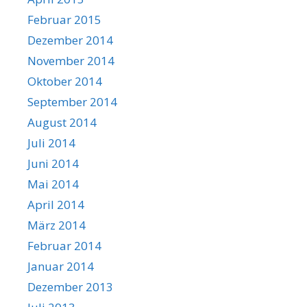
Februar 2015
Dezember 2014
November 2014
Oktober 2014
September 2014
August 2014
Juli 2014
Juni 2014
Mai 2014
April 2014
März 2014
Februar 2014
Januar 2014
Dezember 2013