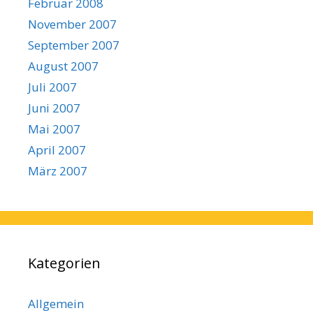
Februar 2008
November 2007
September 2007
August 2007
Juli 2007
Juni 2007
Mai 2007
April 2007
März 2007
Kategorien
Allgemein