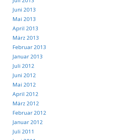
Juli 2013
Juni 2013
Mai 2013
April 2013
März 2013
Februar 2013
Januar 2013
Juli 2012
Juni 2012
Mai 2012
April 2012
März 2012
Februar 2012
Januar 2012
Juli 2011