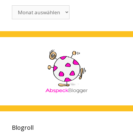
Archiv
Blogroll