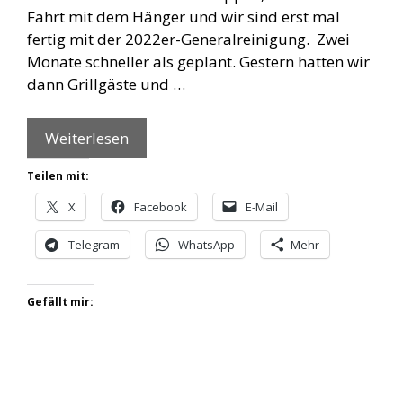
Fahrt mit dem Hänger und wir sind erst mal
fertig mit der 2022er-Generalreinigung. Zwei
Monate schneller als geplant. Gestern hatten wir
dann Grillgäste und …
Weiterlesen
Teilen mit:
X
Facebook
E-Mail
Telegram
WhatsApp
Mehr
Gefällt mir: