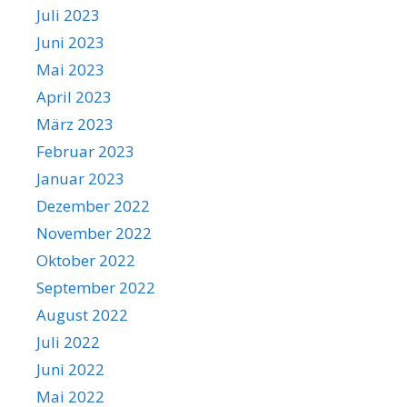
Juli 2023
Juni 2023
Mai 2023
April 2023
März 2023
Februar 2023
Januar 2023
Dezember 2022
November 2022
Oktober 2022
September 2022
August 2022
Juli 2022
Juni 2022
Mai 2022