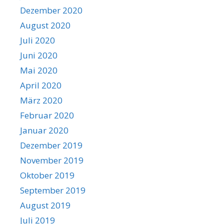
Dezember 2020
August 2020
Juli 2020
Juni 2020
Mai 2020
April 2020
März 2020
Februar 2020
Januar 2020
Dezember 2019
November 2019
Oktober 2019
September 2019
August 2019
Juli 2019