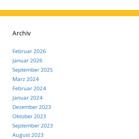
Archiv
Februar 2026
Januar 2026
September 2025
März 2024
Februar 2024
Januar 2024
Dezember 2023
Oktober 2023
September 2023
August 2023