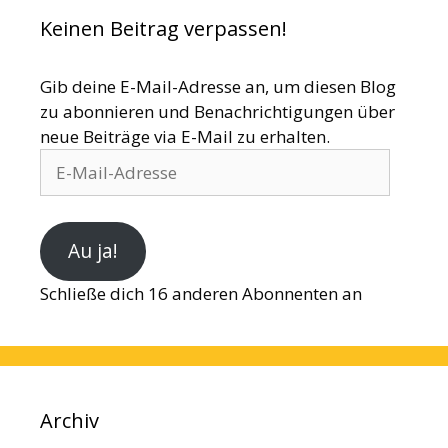
Keinen Beitrag verpassen!
Gib deine E-Mail-Adresse an, um diesen Blog
zu abonnieren und Benachrichtigungen über
neue Beiträge via E-Mail zu erhalten.
E-
Mail-
Adresse
Au ja!
Schließe dich 16 anderen Abonnenten an
Archiv