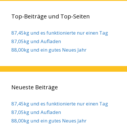
Top-Beiträge und Top-Seiten
87,45kg und es funktionierte nur einen Tag
87,05kg und Aufladen
88,00kg und ein gutes Neues Jahr
Neueste Beiträge
87,45kg und es funktionierte nur einen Tag
87,05kg und Aufladen
88,00kg und ein gutes Neues Jahr