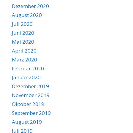
Dezember 2020
August 2020
Juli 2020
Juni 2020
Mai 2020
April 2020
März 2020
Februar 2020
Januar 2020
Dezember 2019
November 2019
Oktober 2019
September 2019
August 2019
Juli 2019