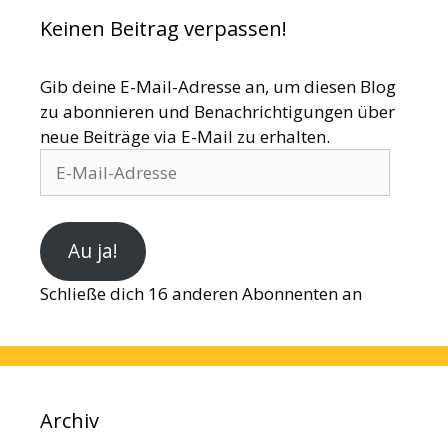
Keinen Beitrag verpassen!
Gib deine E-Mail-Adresse an, um diesen Blog
zu abonnieren und Benachrichtigungen über
neue Beiträge via E-Mail zu erhalten.
E-
Mail-
Adresse
Au ja!
Schließe dich 16 anderen Abonnenten an
Archiv