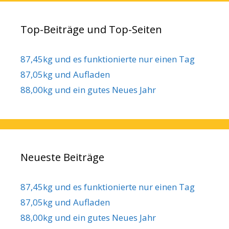
Top-Beiträge und Top-Seiten
87,45kg und es funktionierte nur einen Tag
87,05kg und Aufladen
88,00kg und ein gutes Neues Jahr
Neueste Beiträge
87,45kg und es funktionierte nur einen Tag
87,05kg und Aufladen
88,00kg und ein gutes Neues Jahr