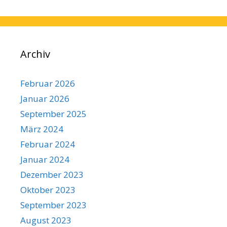
Archiv
Februar 2026
Januar 2026
September 2025
März 2024
Februar 2024
Januar 2024
Dezember 2023
Oktober 2023
September 2023
August 2023