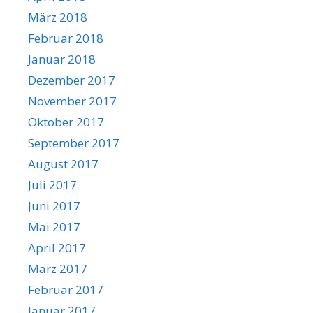
März 2018
Februar 2018
Januar 2018
Dezember 2017
November 2017
Oktober 2017
September 2017
August 2017
Juli 2017
Juni 2017
Mai 2017
April 2017
März 2017
Februar 2017
Januar 2017