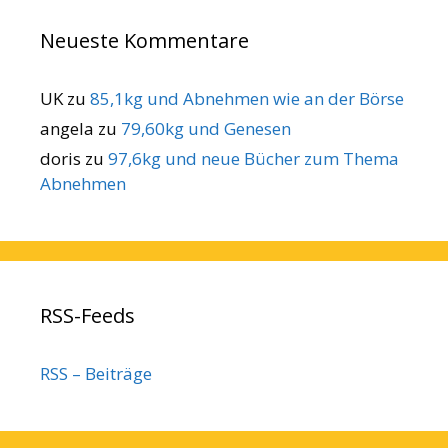
Neueste Kommentare
UK
zu
85,1kg und Abnehmen wie an der Börse
angela
zu
79,60kg und Genesen
doris
zu
97,6kg und neue Bücher zum Thema
Abnehmen
RSS-Feeds
RSS – Beiträge