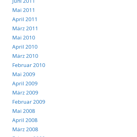
Juni 2011
Mai 2011
April 2011
März 2011
Mai 2010
April 2010
März 2010
Februar 2010
Mai 2009
April 2009
März 2009
Februar 2009
Mai 2008
April 2008
März 2008