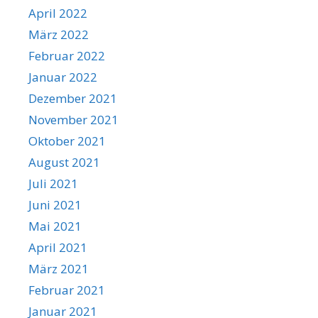
April 2022
März 2022
Februar 2022
Januar 2022
Dezember 2021
November 2021
Oktober 2021
August 2021
Juli 2021
Juni 2021
Mai 2021
April 2021
März 2021
Februar 2021
Januar 2021