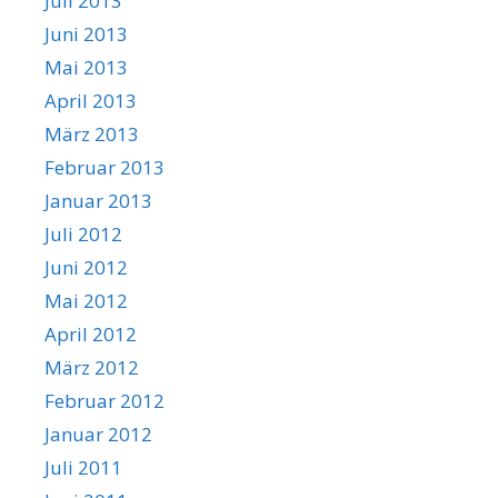
Juli 2013
Juni 2013
Mai 2013
April 2013
März 2013
Februar 2013
Januar 2013
Juli 2012
Juni 2012
Mai 2012
April 2012
März 2012
Februar 2012
Januar 2012
Juli 2011