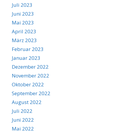
Juli 2023
Juni 2023
Mai 2023
April 2023
März 2023
Februar 2023
Januar 2023
Dezember 2022
November 2022
Oktober 2022
September 2022
August 2022
Juli 2022
Juni 2022
Mai 2022