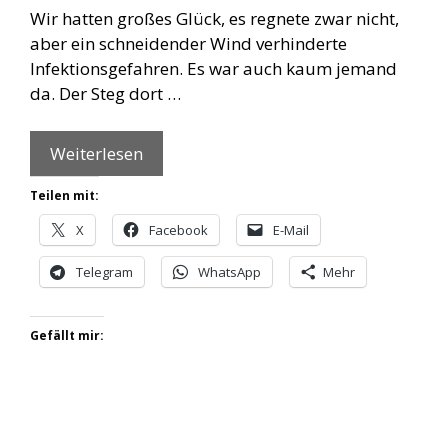
Wir hatten großes Glück, es regnete zwar nicht,
aber ein schneidender Wind verhinderte
Infektionsgefahren. Es war auch kaum jemand
da. Der Steg dort …
Weiterlesen
Teilen mit:
X
Facebook
E-Mail
Telegram
WhatsApp
Mehr
Gefällt mir: