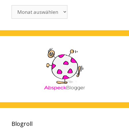
Archiv
Blogroll