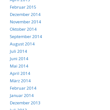
Februar 2015
Dezember 2014
November 2014
Oktober 2014
September 2014
August 2014
Juli 2014
Juni 2014
Mai 2014
April 2014
März 2014
Februar 2014
Januar 2014
Dezember 2013