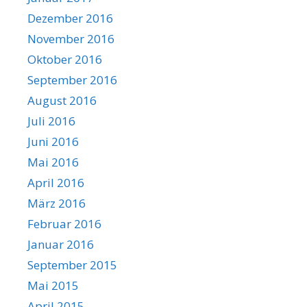
Dezember 2016
November 2016
Oktober 2016
September 2016
August 2016
Juli 2016
Juni 2016
Mai 2016
April 2016
März 2016
Februar 2016
Januar 2016
September 2015
Mai 2015
April 2015