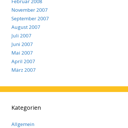
Februar 2008
November 2007
September 2007
August 2007
Juli 2007
Juni 2007
Mai 2007
April 2007
März 2007
Kategorien
Allgemein