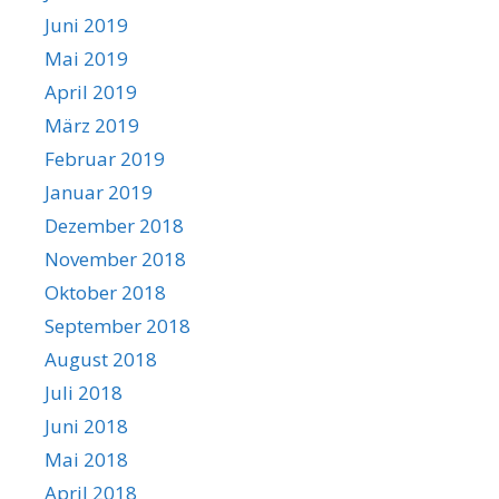
Juni 2019
Mai 2019
April 2019
März 2019
Februar 2019
Januar 2019
Dezember 2018
November 2018
Oktober 2018
September 2018
August 2018
Juli 2018
Juni 2018
Mai 2018
April 2018