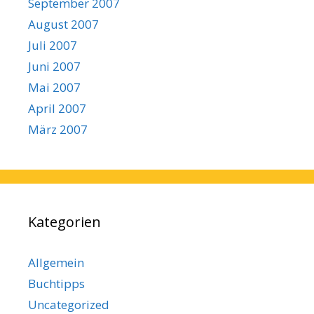
September 2007
August 2007
Juli 2007
Juni 2007
Mai 2007
April 2007
März 2007
Kategorien
Allgemein
Buchtipps
Uncategorized