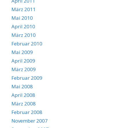
April 2011
März 2011
Mai 2010
April 2010
März 2010
Februar 2010
Mai 2009
April 2009
März 2009
Februar 2009
Mai 2008
April 2008
März 2008
Februar 2008
November 2007