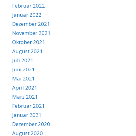
Februar 2022
Januar 2022
Dezember 2021
November 2021
Oktober 2021
August 2021
Juli 2021
Juni 2021
Mai 2021
April 2021
März 2021
Februar 2021
Januar 2021
Dezember 2020
August 2020