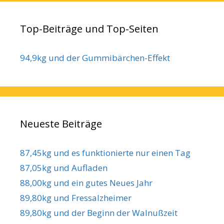
Top-Beiträge und Top-Seiten
94,9kg und der Gummibärchen-Effekt
Neueste Beiträge
87,45kg und es funktionierte nur einen Tag
87,05kg und Aufladen
88,00kg und ein gutes Neues Jahr
89,80kg und Fressalzheimer
89,80kg und der Beginn der Walnußzeit