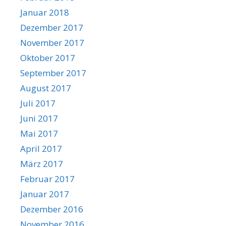
Januar 2018
Dezember 2017
November 2017
Oktober 2017
September 2017
August 2017
Juli 2017
Juni 2017
Mai 2017
April 2017
März 2017
Februar 2017
Januar 2017
Dezember 2016
November 2016