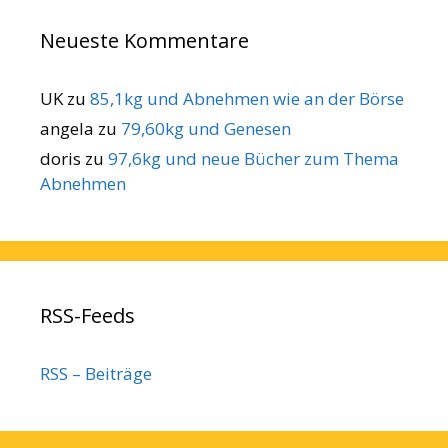
Neueste Kommentare
UK
zu
85,1kg und Abnehmen wie an der Börse
angela
zu
79,60kg und Genesen
doris
zu
97,6kg und neue Bücher zum Thema
Abnehmen
RSS-Feeds
RSS – Beiträge