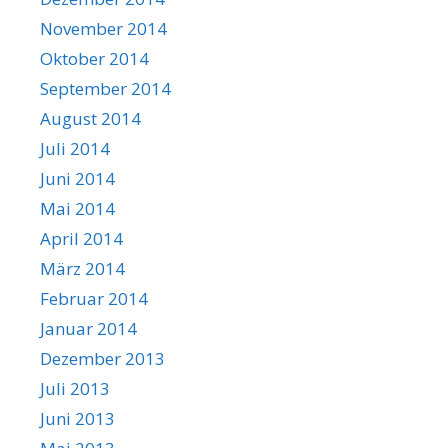
November 2014
Oktober 2014
September 2014
August 2014
Juli 2014
Juni 2014
Mai 2014
April 2014
März 2014
Februar 2014
Januar 2014
Dezember 2013
Juli 2013
Juni 2013