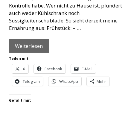
Kontrolle habe. Wer nicht zu Hause ist, plündert
auch weder Kühlschrank noch
Süssigkeitenschublade. So sieht derzeit meine
Ernährung aus: Frühstück: – …
Weiterlesen
Teilen mit:
X
Facebook
E-Mail
Telegram
WhatsApp
Mehr
Gefällt mir: