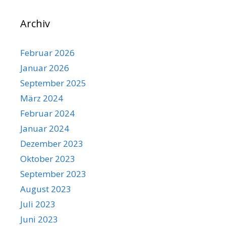
Archiv
Februar 2026
Januar 2026
September 2025
März 2024
Februar 2024
Januar 2024
Dezember 2023
Oktober 2023
September 2023
August 2023
Juli 2023
Juni 2023