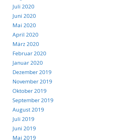
Juli 2020
Juni 2020
Mai 2020
April 2020
März 2020
Februar 2020
Januar 2020
Dezember 2019
November 2019
Oktober 2019
September 2019
August 2019
Juli 2019
Juni 2019
Mai 2019