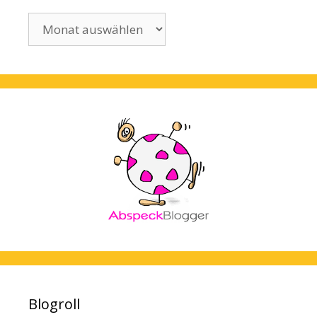
Archiv
Blogroll