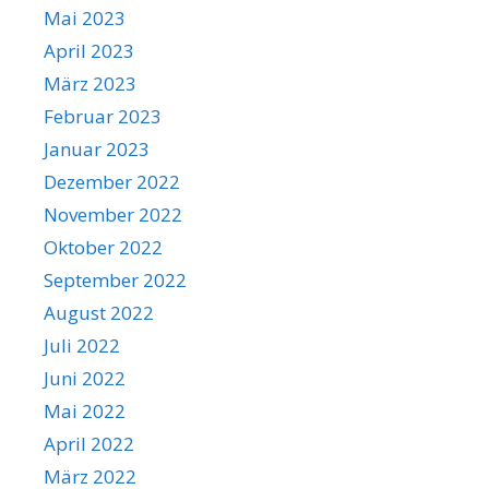
Mai 2023
April 2023
März 2023
Februar 2023
Januar 2023
Dezember 2022
November 2022
Oktober 2022
September 2022
August 2022
Juli 2022
Juni 2022
Mai 2022
April 2022
März 2022