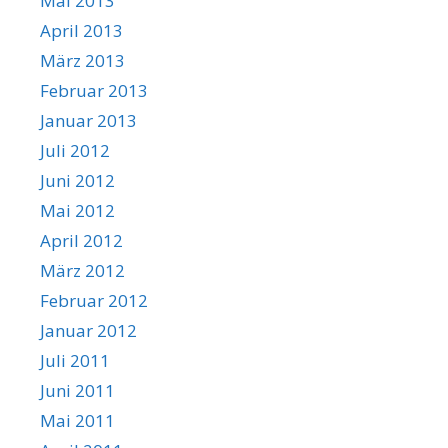
Mai 2013
April 2013
März 2013
Februar 2013
Januar 2013
Juli 2012
Juni 2012
Mai 2012
April 2012
März 2012
Februar 2012
Januar 2012
Juli 2011
Juni 2011
Mai 2011