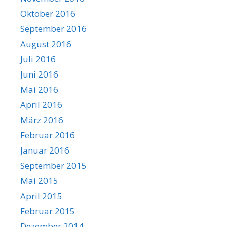
Oktober 2016
September 2016
August 2016
Juli 2016
Juni 2016
Mai 2016
April 2016
März 2016
Februar 2016
Januar 2016
September 2015
Mai 2015
April 2015
Februar 2015
Dezember 2014