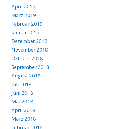
April 2019
März 2019
Februar 2019
Januar 2019
Dezember 2018
November 2018
Oktober 2018
September 2018
August 2018
Juli 2018
Juni 2018
Mai 2018
April 2018
März 2018
Februar 2018