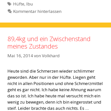
Schlagwörter
Hüfte
,
Ibu
Kommentar hinterlassen
89,4kg und ein Zwischenstand
meines Zustandes
Mai 16, 2014
von
Volkhard
Heute sind die Schmerzen wieder schlimmer
geworden. Aber nur in der Hüfte. Liegen geht
nicht in allen Positionen und ohne Schmerzmittel
geht es gar nicht. Ich habe keine Ahnung warum
das so ist. Ich habe heute mal versucht mich ein
wenig zu bewegen, denn ich bin eingerostet und
steif. Leider brachte das auch nichts. Es …