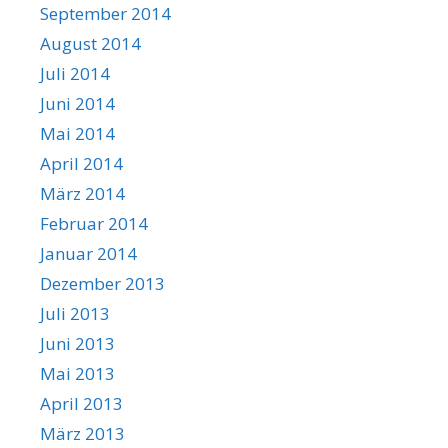
September 2014
August 2014
Juli 2014
Juni 2014
Mai 2014
April 2014
März 2014
Februar 2014
Januar 2014
Dezember 2013
Juli 2013
Juni 2013
Mai 2013
April 2013
März 2013