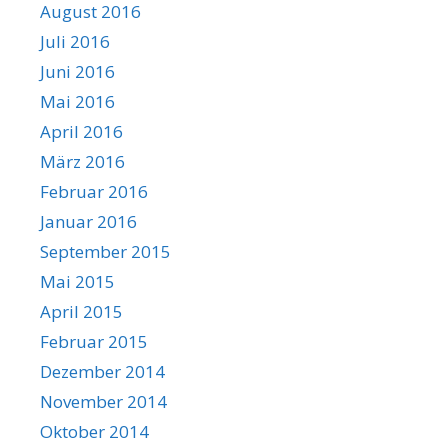
August 2016
Juli 2016
Juni 2016
Mai 2016
April 2016
März 2016
Februar 2016
Januar 2016
September 2015
Mai 2015
April 2015
Februar 2015
Dezember 2014
November 2014
Oktober 2014