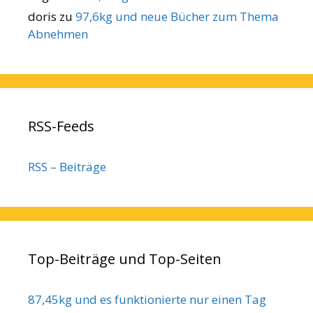
doris
zu
97,6kg und neue Bücher zum Thema
Abnehmen
RSS-Feeds
RSS – Beiträge
Top-Beiträge und Top-Seiten
87,45kg und es funktionierte nur einen Tag