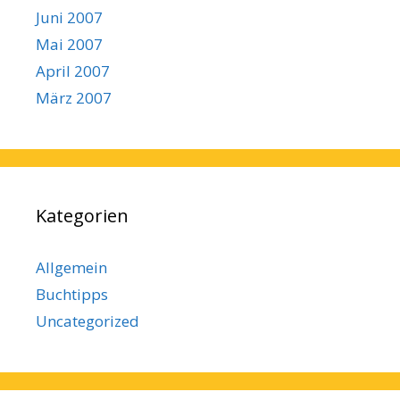
Juni 2007
Mai 2007
April 2007
März 2007
Kategorien
Allgemein
Buchtipps
Uncategorized