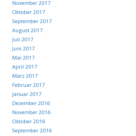
November 2017
Oktober 2017
September 2017
August 2017
Juli 2017
Juni 2017
Mai 2017
April 2017
März 2017
Februar 2017
Januar 2017
Dezember 2016
November 2016
Oktober 2016
September 2016