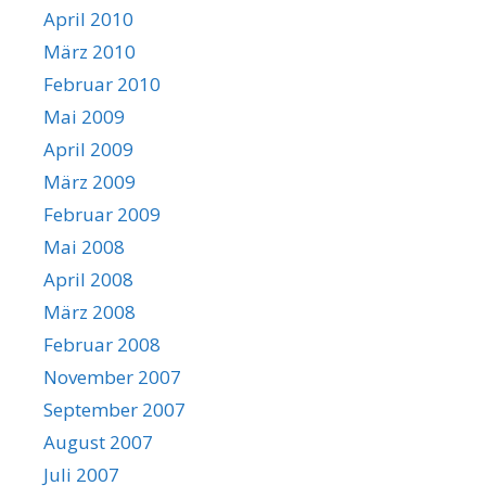
April 2010
März 2010
Februar 2010
Mai 2009
April 2009
März 2009
Februar 2009
Mai 2008
April 2008
März 2008
Februar 2008
November 2007
September 2007
August 2007
Juli 2007