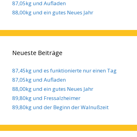
87,05kg und Aufladen
88,00kg und ein gutes Neues Jahr
Neueste Beiträge
87,45kg und es funktionierte nur einen Tag
87,05kg und Aufladen
88,00kg und ein gutes Neues Jahr
89,80kg und Fressalzheimer
89,80kg und der Beginn der Walnußzeit