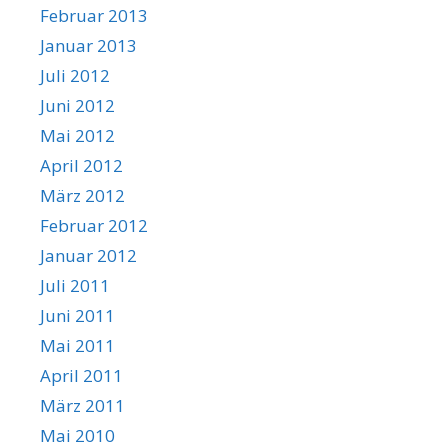
Februar 2013
Januar 2013
Juli 2012
Juni 2012
Mai 2012
April 2012
März 2012
Februar 2012
Januar 2012
Juli 2011
Juni 2011
Mai 2011
April 2011
März 2011
Mai 2010