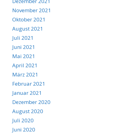
Dezember 2021
November 2021
Oktober 2021
August 2021
Juli 2021
Juni 2021
Mai 2021
April 2021
März 2021
Februar 2021
Januar 2021
Dezember 2020
August 2020
Juli 2020
Juni 2020