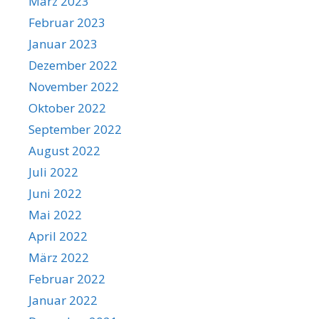
März 2023
Februar 2023
Januar 2023
Dezember 2022
November 2022
Oktober 2022
September 2022
August 2022
Juli 2022
Juni 2022
Mai 2022
April 2022
März 2022
Februar 2022
Januar 2022