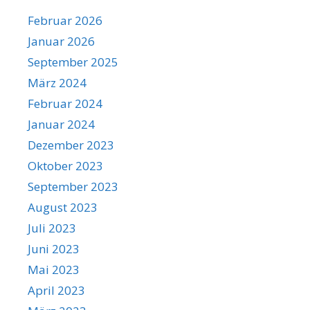
Februar 2026
Januar 2026
September 2025
März 2024
Februar 2024
Januar 2024
Dezember 2023
Oktober 2023
September 2023
August 2023
Juli 2023
Juni 2023
Mai 2023
April 2023