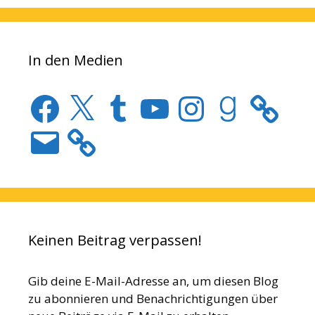
In den Medien
Facebook
X
Tumblr
YouTube
Instagram
Goodreads
E-
Mail
Keinen Beitrag verpassen!
Gib deine E-Mail-Adresse an, um diesen Blog
zu abonnieren und Benachrichtigungen über