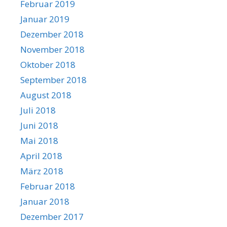
Februar 2019
Januar 2019
Dezember 2018
November 2018
Oktober 2018
September 2018
August 2018
Juli 2018
Juni 2018
Mai 2018
April 2018
März 2018
Februar 2018
Januar 2018
Dezember 2017