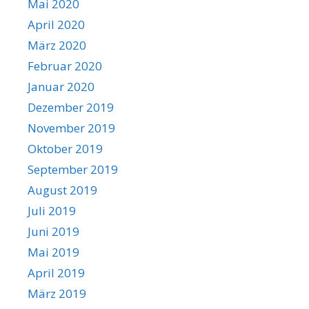
Mai 2020
April 2020
März 2020
Februar 2020
Januar 2020
Dezember 2019
November 2019
Oktober 2019
September 2019
August 2019
Juli 2019
Juni 2019
Mai 2019
April 2019
März 2019